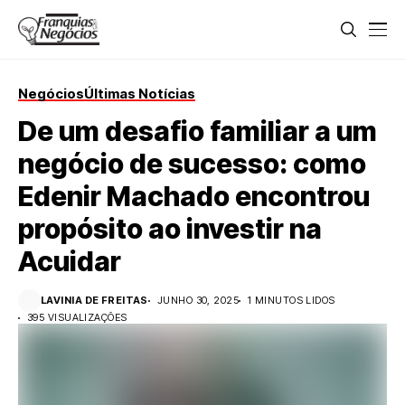
Negócios
Últimas Notícias
De um desafio familiar a um
negócio de sucesso: como
Edenir Machado encontrou
propósito ao investir na
Acuidar
LAVINIA DE FREITAS
JUNHO 30, 2025
1 MINUTOS LIDOS
395 VISUALIZAÇÕES