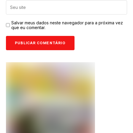
Salvar meus dados neste navegador para a próxima vez
que eu comentar.