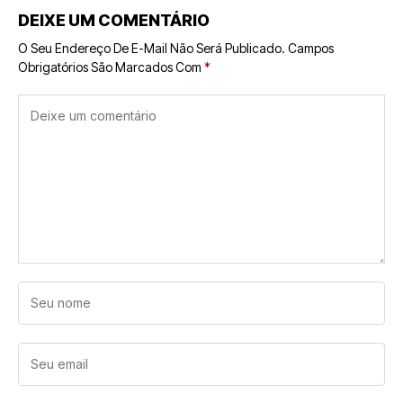
DEIXE UM COMENTÁRIO
O Seu Endereço De E-Mail Não Será Publicado.
Campos
Obrigatórios São Marcados Com
*