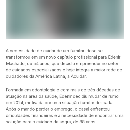
A necessidade de cuidar de um familiar idoso se
transformou em um novo capítulo profissional para Edenir
Machado, de 54 anos, que decidiu empreender no setor
de cuidados especializados e hoje integra a maior rede de
cuidadores da América Latina, a Acuidar.
Formada em odontologia e com mais de três décadas de
atuação na área da saúde, Edenir decidiu mudar de rumo
em 2024, motivada por uma situação familiar delicada.
Após o marido perder o emprego, o casal enfrentou
dificuldades financeiras e a necessidade de encontrar uma
solução para o cuidado da sogra, de 88 anos.