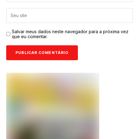
Salvar meus dados neste navegador para a próxima vez
que eu comentar.