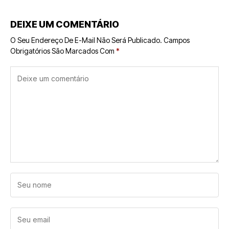
DEIXE UM COMENTÁRIO
O Seu Endereço De E-Mail Não Será Publicado.
Campos
Obrigatórios São Marcados Com
*