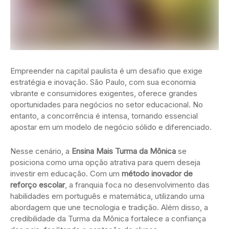
Empreender na capital paulista é um desafio que exige
estratégia e inovação. São Paulo, com sua economia
vibrante e consumidores exigentes, oferece grandes
oportunidades para negócios no setor educacional. No
entanto, a concorrência é intensa, tornando essencial
apostar em um modelo de negócio sólido e diferenciado.
Nesse cenário, a
Ensina Mais Turma da Mônica
se
posiciona como uma opção atrativa para quem deseja
investir em educação. Com um
método inovador de
reforço escolar
, a franquia foca no desenvolvimento das
habilidades em português e matemática, utilizando uma
abordagem que une tecnologia e tradição. Além disso, a
credibilidade da Turma da Mônica fortalece a confiança