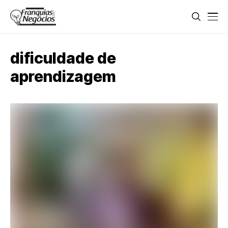
dificuldade de
aprendizagem