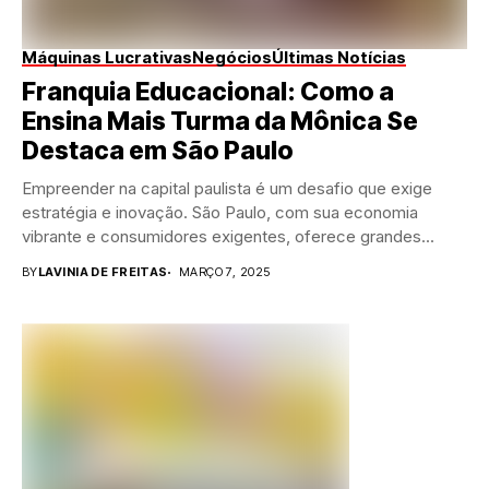
Máquinas Lucrativas
Negócios
Últimas Notícias
Franquia Educacional: Como a
Ensina Mais Turma da Mônica Se
Destaca em São Paulo
Empreender na capital paulista é um desafio que exige
estratégia e inovação. São Paulo, com sua economia
vibrante e consumidores exigentes, oferece grandes...
BY
LAVINIA DE FREITAS
MARÇO 7, 2025