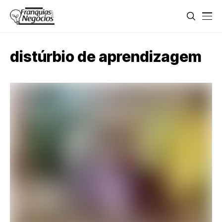
distúrbio de aprendizagem