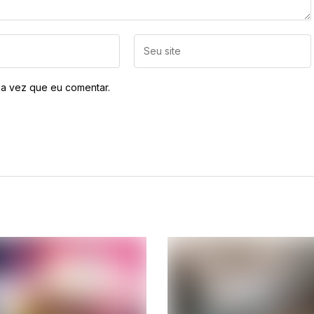
a vez que eu comentar.