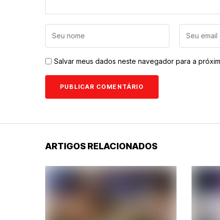
Salvar meus dados neste navegador para a próxim
ARTIGOS RELACIONADOS