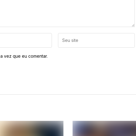
a vez que eu comentar.