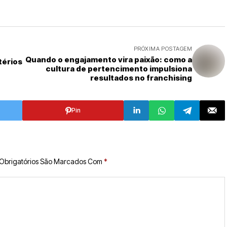
PRÓXIMA POSTAGEM
Quando o engajamento vira paixão: como a
térios
cultura de pertencimento impulsiona
resultados no franchising
Pin
Obrigatórios São Marcados Com
*