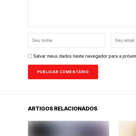
Salvar meus dados neste navegador para a próxim
ARTIGOS RELACIONADOS