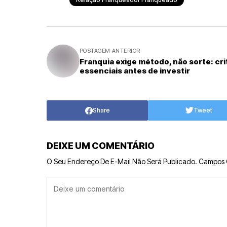
POSTAGEM ANTERIOR
Franquia exige método, não sorte: cri
essenciais antes de investir
Share
Tweet
DEIXE UM COMENTÁRIO
O Seu Endereço De E-Mail Não Será Publicado.
Campos 