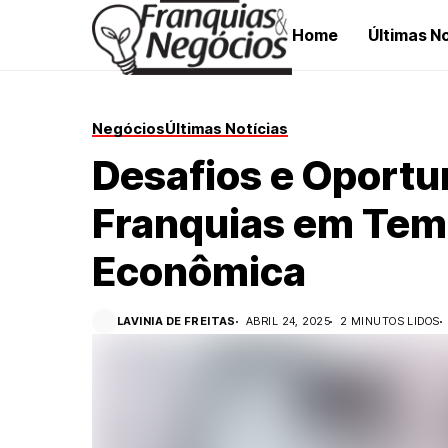
Home
Últimas No
Negócios
Últimas Notícias
Desafios e Oportu
Franquias em Tem
Econômica
LAVINIA DE FREITAS
ABRIL 24, 2025
2 MINUTOS LIDOS