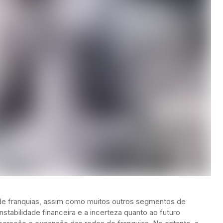
de franquias, assim como muitos outros segmentos de
stabilidade financeira e a incerteza quanto ao futuro