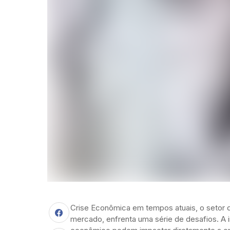
Crise Econômica em tempos atuais, o setor 
mercado, enfrenta uma série de desafios. A in