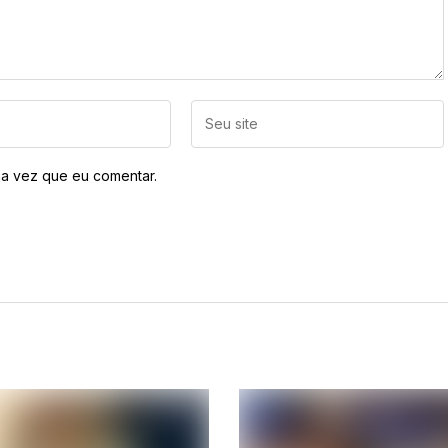
a vez que eu comentar.