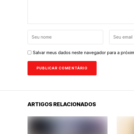
Salvar meus dados neste navegador para a próxim
ARTIGOS RELACIONADOS