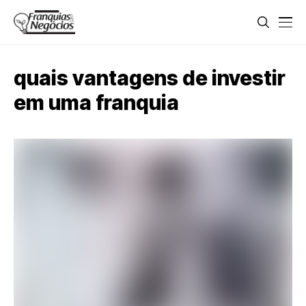
quais vantagens de investir
em uma franquia