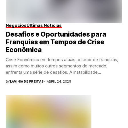
Negócios
Últimas Notícias
Desafios e Oportunidades para
Franquias em Tempos de Crise
Econômica
Crise Econômica em tempos atuais, o setor de franquias,
assim como muitos outros segmentos de mercado,
enfrenta uma série de desafios. A instabilidade...
BY
LAVINIA DE FREITAS
ABRIL 24, 2025