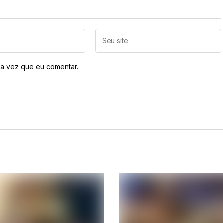
a vez que eu comentar.