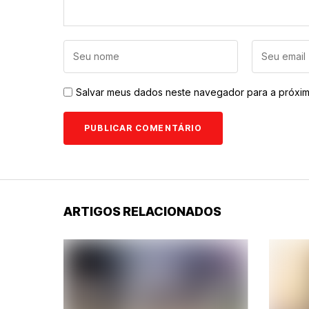
Salvar meus dados neste navegador para a próxim
ARTIGOS RELACIONADOS