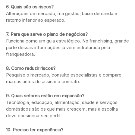
6. Quais são os riscos?
Alterações de mercado, má gestão, baixa demanda e
retorno inferior ao esperado.
7. Para que serve o plano de negócios?
Funciona como um guia estratégico. No franchising, grande
parte dessas informações já vem estruturada pela
franqueadora.
8. Como reduzir riscos?
Pesquise o mercado, consulte especialistas e compare
marcas antes de assinar o contrato.
9. Quais setores estão em expansão?
Tecnologia, educação, alimentação, saúde e serviços
domésticos são os que mais crescem, mas a escolha
deve considerar seu perfil.
10. Preciso ter experiência?