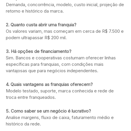
Demanda, concorrência, modelo, custo inicial, projeção de
retorno e histórico da marca.
2. Quanto custa abrir uma franquia?
Os valores variam, mas começam em cerca de R$ 7.500 e
podem ultrapassar R$ 200 mil.
3. Há opções de financiamento?
Sim. Bancos e cooperativas costumam oferecer linhas
específicas para franquias, com condições mais
vantajosas que para negócios independentes.
4. Quais vantagens as franquias oferecem?
Modelo testado, suporte, marca conhecida e rede de
troca entre franqueados.
5. Como saber se um negócio é lucrativo?
Analise margens, fluxo de caixa, faturamento médio e
histórico da rede.