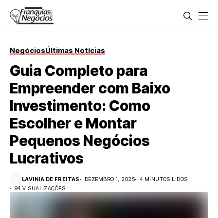
Negócios
Últimas Notícias
Guia Completo para
Empreender com Baixo
Investimento: Como
Escolher e Montar
Pequenos Negócios
Lucrativos
LAVINIA DE FREITAS
DEZEMBRO 1, 2025
4 MINUTOS LIDOS
94 VISUALIZAÇÕES