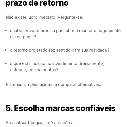
prazo de retorno
Não existe lucro imediato. Pergunte-se:
qual valor você precisa para abrir e manter o negócio até
ele se pagar?
o retorno projetado faz sentido para sua realidade?
o que está incluso no investimento: treinamento,
estoque, equipamentos?
Planilhas simples ajudam a comparar alternativas.
5. Escolha marcas confiáveis
Ao analisar franquias, dê atenção a: