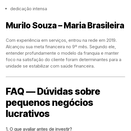
dedicação intensa
Murilo Souza – Maria Brasileira
Com experiência em serviços, entrou na rede em 2019.
Alcançou sua meta financeira no 9º mês. Segundo ele,
entender profundamente o modelo da franquia e manter
foco na satisfação do cliente foram determinantes para a
unidade se estabilizar com saúde financeira.
FAQ — Dúvidas sobre
pequenos negócios
lucrativos
1. O que avaliar antes de investir?