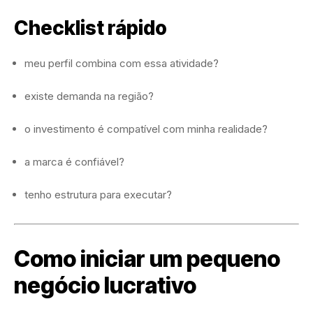
Checklist rápido
meu perfil combina com essa atividade?
existe demanda na região?
o investimento é compatível com minha realidade?
a marca é confiável?
tenho estrutura para executar?
Como iniciar um pequeno
negócio lucrativo