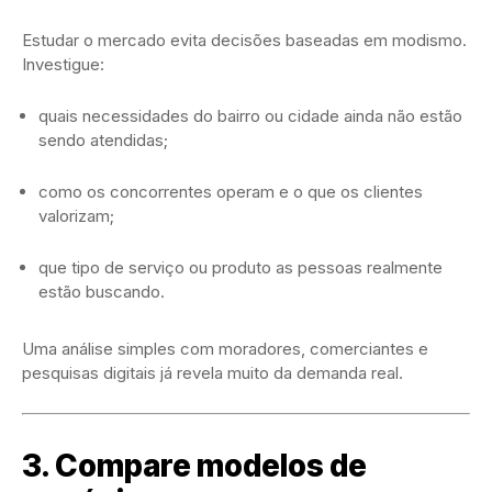
Estudar o mercado evita decisões baseadas em modismo.
Investigue:
quais necessidades do bairro ou cidade ainda não estão
sendo atendidas;
como os concorrentes operam e o que os clientes
valorizam;
que tipo de serviço ou produto as pessoas realmente
estão buscando.
Uma análise simples com moradores, comerciantes e
pesquisas digitais já revela muito da demanda real.
3. Compare modelos de