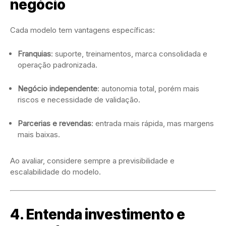
negócio
Cada modelo tem vantagens específicas:
Franquias
: suporte, treinamentos, marca consolidada e
operação padronizada.
Negócio independente
: autonomia total, porém mais
riscos e necessidade de validação.
Parcerias e revendas
: entrada mais rápida, mas margens
mais baixas.
Ao avaliar, considere sempre a previsibilidade e
escalabilidade do modelo.
4. Entenda investimento e