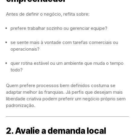
Antes de definir o negócio, reflita sobre:
prefere trabalhar sozinho ou gerenciar equipe?
se sente mais à vontade com tarefas comerciais ou
operacionais?
quer rotina estável ou um ambiente que muda o tempo
todo?
Quem prefere processos bem definidos costuma se
adaptar melhor às franquias. Já perfis que desejam mais
liberdade criativa podem preferir um negócio próprio sem
padronização.
2. Avalie a demanda local