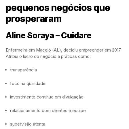
pequenos negócios que
prosperaram
Aline Soraya – Cuidare
Enfermeira em Maceió (AL), decidiu empreender em 2017.
Atribui o lucro do negócio a práticas como:
transparência
foco na qualidade
investimento contínuo em divulgação
relacionamento com clientes e equipe
supervisão atenta