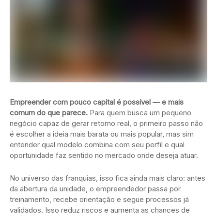
Empreender com pouco capital é possível — e mais
comum do que parece.
Para quem busca um pequeno
negócio capaz de gerar retorno real, o primeiro passo não
é escolher a ideia mais barata ou mais popular, mas sim
entender qual modelo combina com seu perfil e qual
oportunidade faz sentido no mercado onde deseja atuar.
No universo das franquias, isso fica ainda mais claro: antes
da abertura da unidade, o empreendedor passa por
treinamento, recebe orientação e segue processos já
validados. Isso reduz riscos e aumenta as chances de