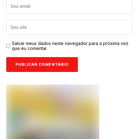
Salvar meus dados neste navegador para a próxima vez
que eu comentar.