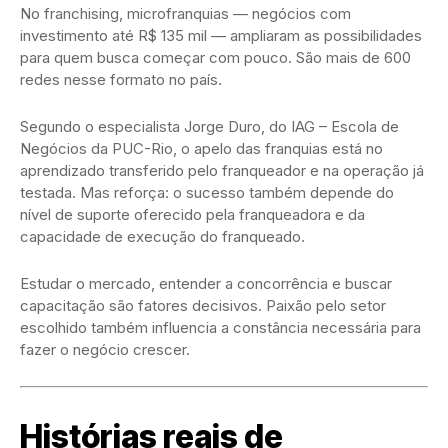
No franchising, microfranquias — negócios com
investimento até R$ 135 mil — ampliaram as possibilidades
para quem busca começar com pouco. São mais de 600
redes nesse formato no país.
Segundo o especialista Jorge Duro, do IAG – Escola de
Negócios da PUC-Rio, o apelo das franquias está no
aprendizado transferido pelo franqueador e na operação já
testada. Mas reforça: o sucesso também depende do
nível de suporte oferecido pela franqueadora e da
capacidade de execução do franqueado.
Estudar o mercado, entender a concorrência e buscar
capacitação são fatores decisivos. Paixão pelo setor
escolhido também influencia a constância necessária para
fazer o negócio crescer.
Histórias reais de