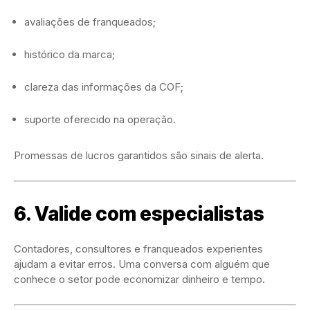
avaliações de franqueados;
histórico da marca;
clareza das informações da COF;
suporte oferecido na operação.
Promessas de lucros garantidos são sinais de alerta.
6. Valide com especialistas
Contadores, consultores e franqueados experientes
ajudam a evitar erros. Uma conversa com alguém que
conhece o setor pode economizar dinheiro e tempo.