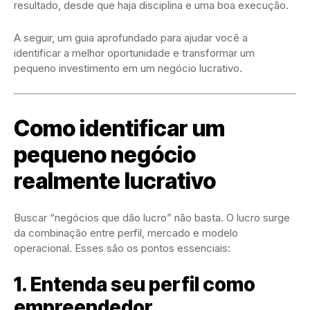
resultado, desde que haja disciplina e uma boa execução.
A seguir, um guia aprofundado para ajudar você a
identificar a melhor oportunidade e transformar um
pequeno investimento em um negócio lucrativo.
Como identificar um
pequeno negócio
realmente lucrativo
Buscar “negócios que dão lucro” não basta. O lucro surge
da combinação entre perfil, mercado e modelo
operacional. Esses são os pontos essenciais:
1. Entenda seu perfil como
empreendedor