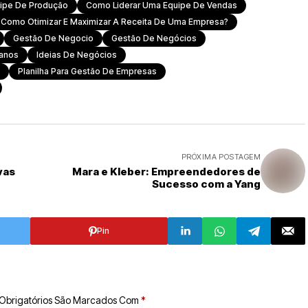
ipe De Produção
Como Liderar Uma Equipe De Vendas
Como Otimizar E Maximizar A Receita De Uma Empresa?
Gestão De Negocio
Gestão De Negócios
anos
Ideias De Negócios
Planilha Para Gestão De Empresas
PRÓXIMA POSTAGEM
vas
Mara e Kleber: Empreendedores de
Sucesso com a Yang
Pin
Obrigatórios São Marcados Com
*