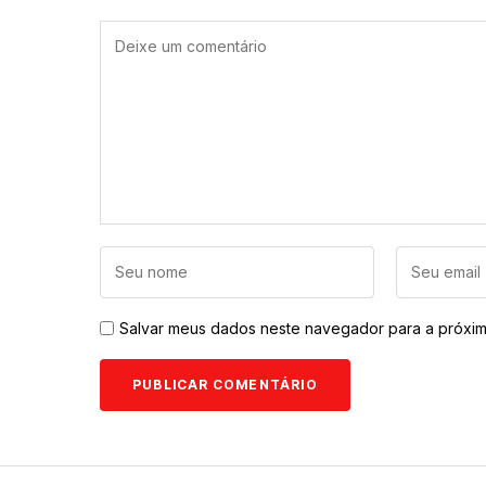
Salvar meus dados neste navegador para a próxim