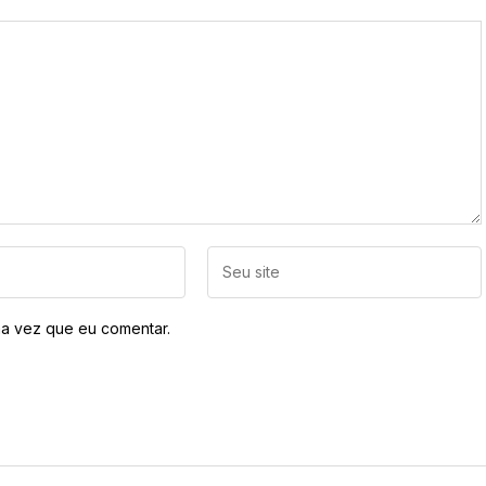
a vez que eu comentar.