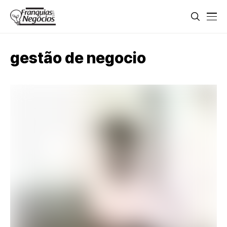
gestão de negocio