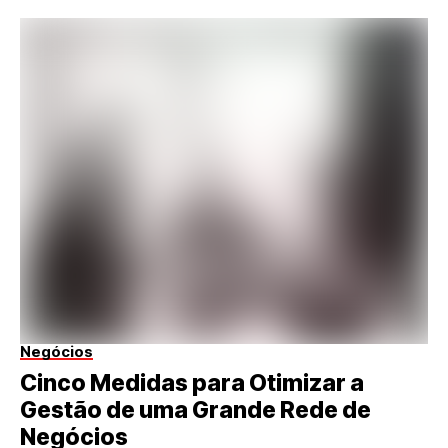
Negócios
Cinco Medidas para Otimizar a
Gestão de uma Grande Rede de
Negócios