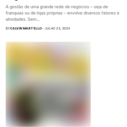
A gestão de uma grande rede de negócios – seja de
franquias ou de lojas próprias – envolve diversos fatores e
atividades. Sem...
BY
CALVIN MARTELLO
JULHO 23, 2024