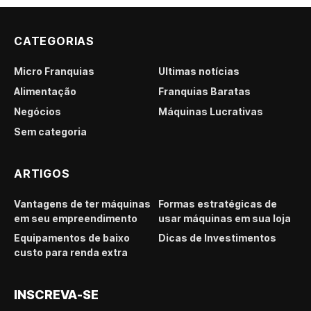
CATEGORIAS
Micro Franquias
Últimas notícias
Alimentação
Franquias Baratas
Negócios
Máquinas Lucrativas
Sem categoria
ARTIGOS
Vantagens de ter máquinas
Formas estratégicas de
em seu empreendimento
usar máquinas em sua loja
Equipamentos de baixo
Dicas de Investimentos
custo para renda extra
INSCREVA-SE