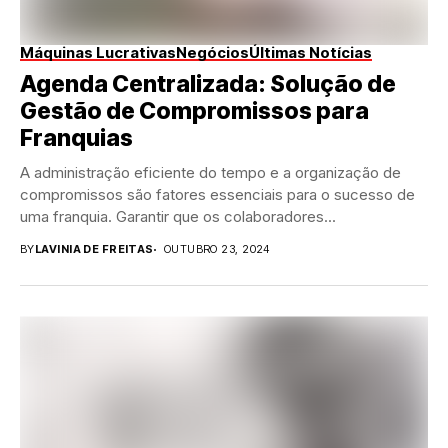
Máquinas Lucrativas
Negócios
Últimas Notícias
Agenda Centralizada: Solução de
Gestão de Compromissos para
Franquias
A administração eficiente do tempo e a organização de
compromissos são fatores essenciais para o sucesso de
uma franquia. Garantir que os colaboradores...
BY
LAVINIA DE FREITAS
OUTUBRO 23, 2024