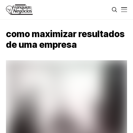
como maximizar resultados
de uma empresa