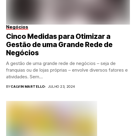
Negócios
Cinco Medidas para Otimizar a
Gestão de uma Grande Rede de
Negócios
A gestão de uma grande rede de negócios – seja de
franquias ou de lojas próprias – envolve diversos fatores e
atividades. Sem...
BY
CALVIN MARTELLO
JULHO 23, 2024