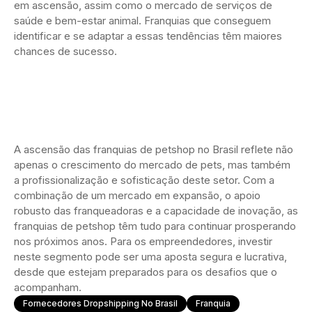
em ascensão, assim como o mercado de serviços de
saúde e bem-estar animal. Franquias que conseguem
identificar e se adaptar a essas tendências têm maiores
chances de sucesso.
A ascensão das franquias de petshop no Brasil reflete não
apenas o crescimento do mercado de pets, mas também
a profissionalização e sofisticação deste setor. Com a
combinação de um mercado em expansão, o apoio
robusto das franqueadoras e a capacidade de inovação, as
franquias de petshop têm tudo para continuar prosperando
nos próximos anos. Para os empreendedores, investir
neste segmento pode ser uma aposta segura e lucrativa,
desde que estejam preparados para os desafios que o
acompanham.
Fornecedores Dropshipping No Brasil
Franquia