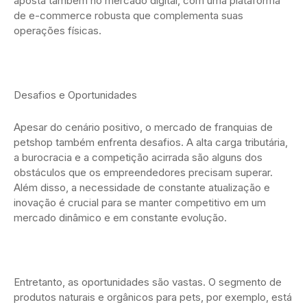
aposta também no mercado digital, com uma plataforma
de e-commerce robusta que complementa suas
operações físicas.
Desafios e Oportunidades
Apesar do cenário positivo, o mercado de franquias de
petshop também enfrenta desafios. A alta carga tributária,
a burocracia e a competição acirrada são alguns dos
obstáculos que os empreendedores precisam superar.
Além disso, a necessidade de constante atualização e
inovação é crucial para se manter competitivo em um
mercado dinâmico e em constante evolução.
Entretanto, as oportunidades são vastas. O segmento de
produtos naturais e orgânicos para pets, por exemplo, está