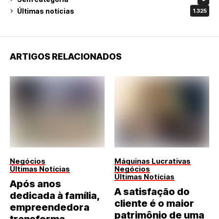
Últimas notícias
1.325
ARTIGOS RELACIONADOS
Negócios
Máquinas Lucrativas
Últimas Notícias
Negócios
Últimas Notícias
Após anos
A satisfação do
dedicada à família,
cliente é o maior
empreendedora
patrimônio de uma
transforma