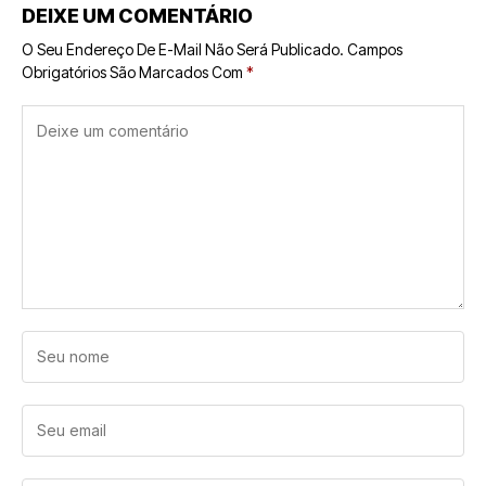
DEIXE UM COMENTÁRIO
O Seu Endereço De E-Mail Não Será Publicado.
Campos
Obrigatórios São Marcados Com
*