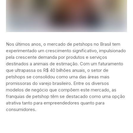
Nos últimos anos, o mercado de petshops no Brasil tem
experimentado um crescimento significativo, impulsionado
pela crescente demanda por produtos e serviços
destinados a animais de estimação. Com um faturamento
que ultrapassa os R$ 40 bilhões anuais, o setor de
petshops se consolidou como uma das áreas mais
promissoras do varejo brasileiro. Entre os diversos
modelos de negócio que compõem este mercado, as
franquias de petshop têm se destacado como uma opção
atrativa tanto para empreendedores quanto para
consumidores.