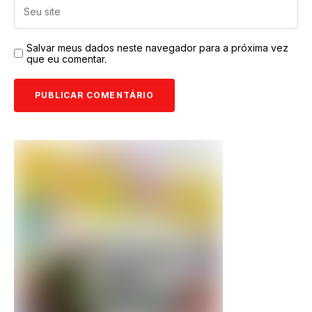
Salvar meus dados neste navegador para a próxima vez
que eu comentar.