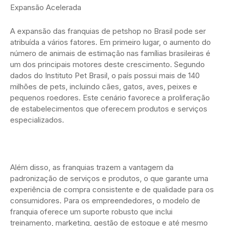
Expansão Acelerada
A expansão das franquias de petshop no Brasil pode ser
atribuída a vários fatores. Em primeiro lugar, o aumento do
número de animais de estimação nas famílias brasileiras é
um dos principais motores deste crescimento. Segundo
dados do Instituto Pet Brasil, o país possui mais de 140
milhões de pets, incluindo cães, gatos, aves, peixes e
pequenos roedores. Este cenário favorece a proliferação
de estabelecimentos que oferecem produtos e serviços
especializados.
Além disso, as franquias trazem a vantagem da
padronização de serviços e produtos, o que garante uma
experiência de compra consistente e de qualidade para os
consumidores. Para os empreendedores, o modelo de
franquia oferece um suporte robusto que inclui
treinamento, marketing, gestão de estoque e até mesmo