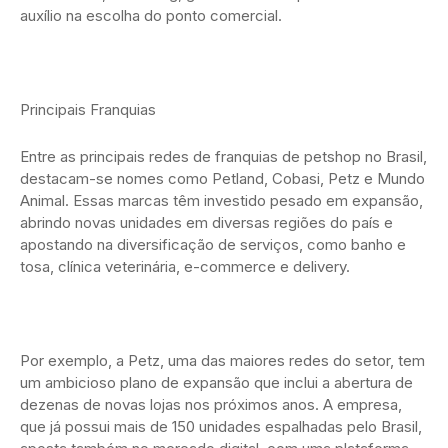
auxílio na escolha do ponto comercial.
Principais Franquias
Entre as principais redes de franquias de petshop no Brasil,
destacam-se nomes como Petland, Cobasi, Petz e Mundo
Animal. Essas marcas têm investido pesado em expansão,
abrindo novas unidades em diversas regiões do país e
apostando na diversificação de serviços, como banho e
tosa, clínica veterinária, e-commerce e delivery.
Por exemplo, a Petz, uma das maiores redes do setor, tem
um ambicioso plano de expansão que inclui a abertura de
dezenas de novas lojas nos próximos anos. A empresa,
que já possui mais de 150 unidades espalhadas pelo Brasil,