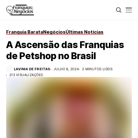
Franquia Barata
Negócios
Últimas Notícias
A Ascensão das Franquias
de Petshop no Brasil
LAVINIA DE FREITAS
JULHO 8, 2024
2 MINUTOS LIDOS
213 VISUALIZAÇÕES