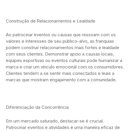
Construção de Relacionamentos e Lealdade
Ao patrocinar eventos ou causas que ressoam com os
valores e interesses de seu público-alvo, as franquias
podem construir relacionamentos mais fortes e lealdade
com seus clientes. Demonstrar apoio a causas locais,
equipes esportivas ou eventos culturais pode humanizar a
marca e criar um vínculo emocional com os consumidores.
Clientes tendem a se sentir mais conectados e leais a
marcas que mostram engajamento com a comunidade.
Diferenciação da Concorrência
Em um mercado saturado, destacar-se é crucial.
Patrocinar eventos e atividades é uma maneira eficaz de