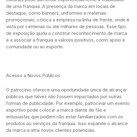
de uma franquia. A presença da marca em locais de
destaque, como banners, uniformes e materiais
promocionais, coloca a empresa na linha de frente, onde é
vista por centenas ou até milhares de pessoas. Esse tipo
de exposição ajuda a construir reconhecimento de marca
e a associar a franquia a valores positivos, como apoio à
comunidade ou ao esporte.
Acesso a Novos Públicos
O patrocínio oferece uma oportunidade única de alcançar
públicos que talvez não fossem impactados por outras
formas de publicidade. Por exemplo, patrocinar um evento
esportivo pode colocar a marca diante de fãs e
entusiastas que podem não estar familiarizados com os
produtos ou serviços da franquia. Isso expande o alcance
da marca e atrai novos clientes potenciais.