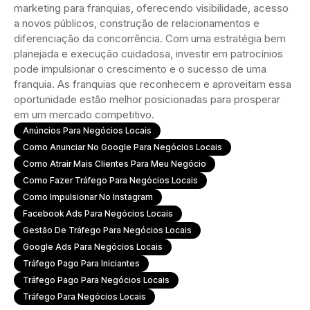
marketing para franquias, oferecendo visibilidade, acesso
a novos públicos, construção de relacionamentos e
diferenciação da concorrência. Com uma estratégia bem
planejada e execução cuidadosa, investir em patrocínios
pode impulsionar o crescimento e o sucesso de uma
franquia. As franquias que reconhecem e aproveitam essa
oportunidade estão melhor posicionadas para prosperar
em um mercado competitivo.
Anúncios Para Negócios Locais
Como Anunciar No Google Para Negócios Locais
Como Atrair Mais Clientes Para Meu Negócio
Como Fazer Tráfego Para Negócios Locais
Como Impulsionar No Instagram
Facebook Ads Para Negócios Locais
Gestão De Tráfego Para Negócios Locais
Google Ads Para Negócios Locais
Tráfego Pago Para Iniciantes
Tráfego Pago Para Negócios Locais
Tráfego Para Negócios Locais