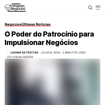
Negócios
Últimas Notícias
O Poder do Patrocínio para
Impulsionar Negócios
LAVINIA DE FREITAS
JULHO 8, 2024
2 MINUTOS LIDOS
275 VISUALIZAÇÕES