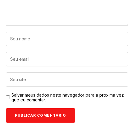
Salvar meus dados neste navegador para a próxima vez
que eu comentar.