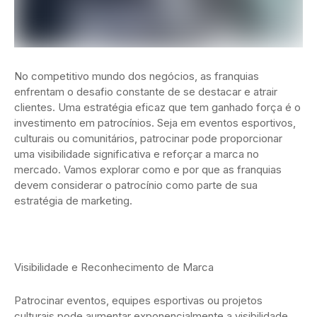
No competitivo mundo dos negócios, as franquias
enfrentam o desafio constante de se destacar e atrair
clientes. Uma estratégia eficaz que tem ganhado força é o
investimento em patrocínios. Seja em eventos esportivos,
culturais ou comunitários, patrocinar pode proporcionar
uma visibilidade significativa e reforçar a marca no
mercado. Vamos explorar como e por que as franquias
devem considerar o patrocínio como parte de sua
estratégia de marketing.
Visibilidade e Reconhecimento de Marca
Patrocinar eventos, equipes esportivas ou projetos
culturais pode aumentar exponencialmente a visibilidade