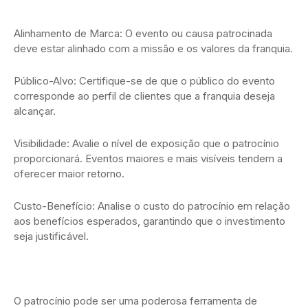
Alinhamento de Marca: O evento ou causa patrocinada
deve estar alinhado com a missão e os valores da franquia.
Público-Alvo: Certifique-se de que o público do evento
corresponde ao perfil de clientes que a franquia deseja
alcançar.
Visibilidade: Avalie o nível de exposição que o patrocínio
proporcionará. Eventos maiores e mais visíveis tendem a
oferecer maior retorno.
Custo-Benefício: Analise o custo do patrocínio em relação
aos benefícios esperados, garantindo que o investimento
seja justificável.
O patrocínio pode ser uma poderosa ferramenta de