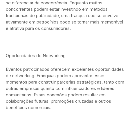
se diferenciar da concorrência. Enquanto muitos
concorrentes podem estar investindo em métodos
tradicionais de publicidade, uma franquia que se envolve
ativamente em patrocínios pode se tornar mais memorável
e atrativa para os consumidores.
Oportunidades de Networking
Eventos patrocinados oferecem excelentes oportunidades
de networking. Franquias podem aproveitar esses
momentos para construir parcerias estratégicas, tanto com
outras empresas quanto com influenciadores e líderes
comunitários. Essas conexões podem resultar em
colaborações futuras, promoções cruzadas e outros
benefícios comerciais.