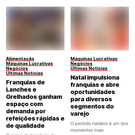
Alimentação
Máquinas Lucrativas
Máquinas Lucrativas
Negócios
Negócios
Últimas Notícias
Últimas Notícias
Natal impulsiona
Franquias de
franquias e abre
Lanches e
oportunidades
Grelhados ganham
para diversos
espaço com
segmentos do
demanda por
varejo
refeições rápidas e
O período natalino é um dos
de qualidade
momentos mais