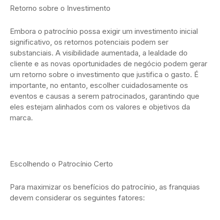
Retorno sobre o Investimento
Embora o patrocínio possa exigir um investimento inicial
significativo, os retornos potenciais podem ser
substanciais. A visibilidade aumentada, a lealdade do
cliente e as novas oportunidades de negócio podem gerar
um retorno sobre o investimento que justifica o gasto. É
importante, no entanto, escolher cuidadosamente os
eventos e causas a serem patrocinados, garantindo que
eles estejam alinhados com os valores e objetivos da
marca.
Escolhendo o Patrocínio Certo
Para maximizar os benefícios do patrocínio, as franquias
devem considerar os seguintes fatores: