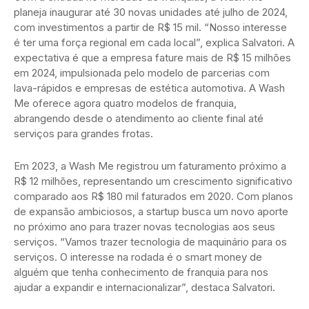
planeja inaugurar até 30 novas unidades até julho de 2024,
com investimentos a partir de R$ 15 mil. “Nosso interesse
é ter uma força regional em cada local”, explica Salvatori. A
expectativa é que a empresa fature mais de R$ 15 milhões
em 2024, impulsionada pelo modelo de parcerias com
lava-rápidos e empresas de estética automotiva. A Wash
Me oferece agora quatro modelos de franquia,
abrangendo desde o atendimento ao cliente final até
serviços para grandes frotas.
Em 2023, a Wash Me registrou um faturamento próximo a
R$ 12 milhões, representando um crescimento significativo
comparado aos R$ 180 mil faturados em 2020. Com planos
de expansão ambiciosos, a startup busca um novo aporte
no próximo ano para trazer novas tecnologias aos seus
serviços. “Vamos trazer tecnologia de maquinário para os
serviços. O interesse na rodada é o smart money de
alguém que tenha conhecimento de franquia para nos
ajudar a expandir e internacionalizar”, destaca Salvatori.