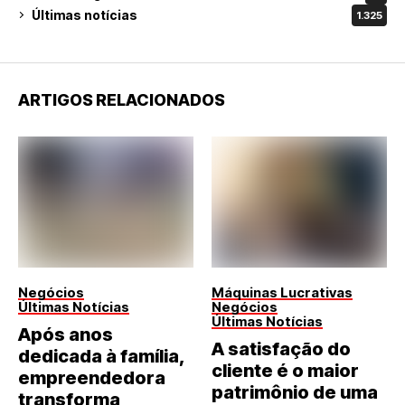
Últimas notícias
1.325
ARTIGOS RELACIONADOS
Negócios
Máquinas Lucrativas
Últimas Notícias
Negócios
Últimas Notícias
Após anos
A satisfação do
dedicada à família,
cliente é o maior
empreendedora
patrimônio de uma
transforma