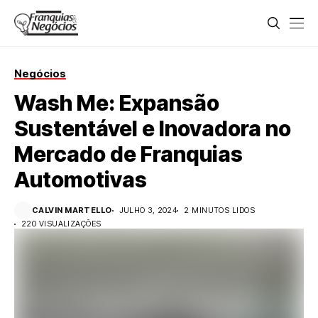
Negócios
Wash Me: Expansão
Sustentável e Inovadora no
Mercado de Franquias
Automotivas
CALVIN MARTELLO
JULHO 3, 2024
2 MINUTOS LIDOS
220 VISUALIZAÇÕES