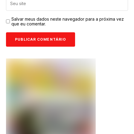
Salvar meus dados neste navegador para a próxima vez
que eu comentar.