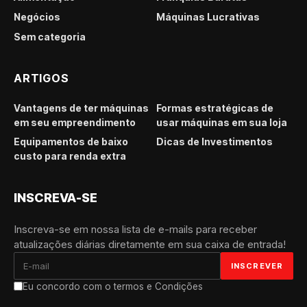
Negócios
Máquinas Lucrativas
Sem categoria
ARTIGOS
Vantagens de ter máquinas
Formas estratégicas de
em seu empreendimento
usar máquinas em sua loja
Equipamentos de baixo
Dicas de Investimentos
custo para renda extra
INSCREVA-SE
Inscreva-se em nossa lista de e-mails para receber
atualizações diárias diretamente em sua caixa de entrada!
Eu concordo com o termos e Condições