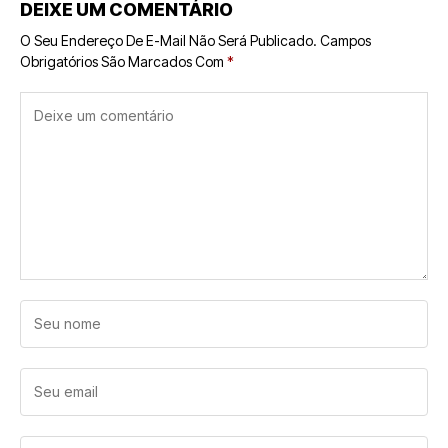
DEIXE UM COMENTÁRIO
O Seu Endereço De E-Mail Não Será Publicado.
Campos
Obrigatórios São Marcados Com
*