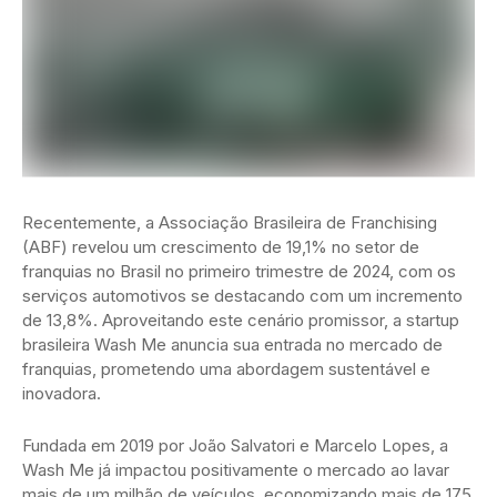
Recentemente, a Associação Brasileira de Franchising
(ABF) revelou um crescimento de 19,1% no setor de
franquias no Brasil no primeiro trimestre de 2024, com os
serviços automotivos se destacando com um incremento
de 13,8%. Aproveitando este cenário promissor, a startup
brasileira Wash Me anuncia sua entrada no mercado de
franquias, prometendo uma abordagem sustentável e
inovadora.
Fundada em 2019 por João Salvatori e Marcelo Lopes, a
Wash Me já impactou positivamente o mercado ao lavar
mais de um milhão de veículos, economizando mais de 175