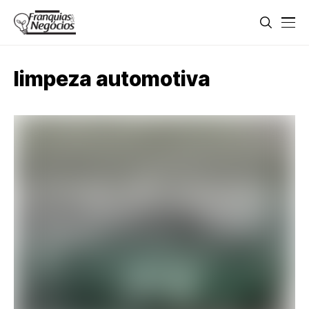
limpeza automotiva