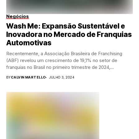
Negócios
Wash Me: Expansão Sustentável e
Inovadora no Mercado de Franquias
Automotivas
Recentemente, a Associação Brasileira de Franchising
(ABF) revelou um crescimento de 19,1% no setor de
franquias no Brasil no primeiro trimestre de 2024,...
BY
CALVIN MARTELLO
JULHO 3, 2024