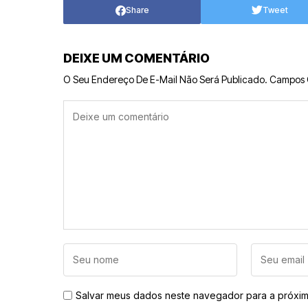
Share
Tweet
DEIXE UM COMENTÁRIO
O Seu Endereço De E-Mail Não Será Publicado.
Campos 
Salvar meus dados neste navegador para a próxim