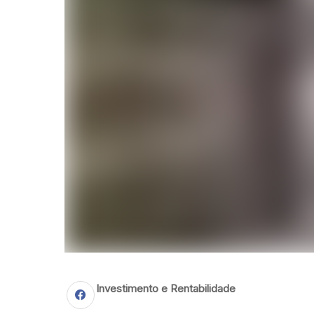
Investimento e Rentabilidade