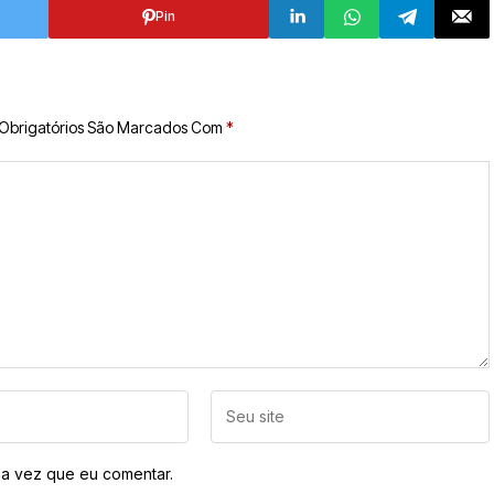
Pin
Obrigatórios São Marcados Com
*
a vez que eu comentar.