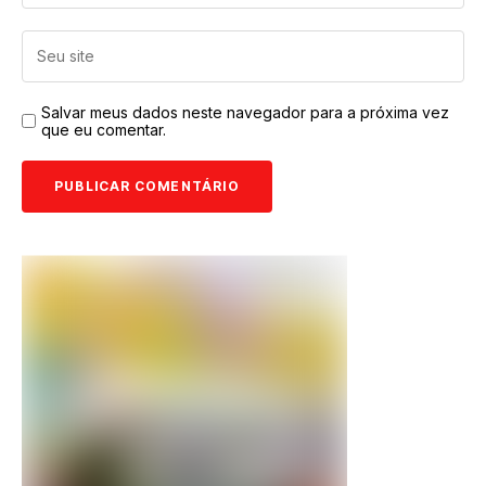
Salvar meus dados neste navegador para a próxima vez
que eu comentar.