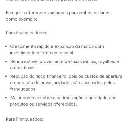
Franquias oferecem vantagens para ambos os lados,
como exemplo:
Para Franqueadores:
Crescimento rápido e expansão da marca com
investimento mínimo em capital.
Renda estável proveniente de taxas iniciais, royalties e
outras taxas.
Redução do risco financeiro, pois os custos de abertura
e operação de novas unidades são assumidos pelos
franqueados.
Maior controle sobre a padronização e qualidade dos
produtos ou serviços oferecidos.
Para Franqueados: