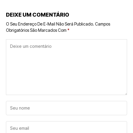
DEIXE UM COMENTÁRIO
O Seu Endereço De E-Mail Não Será Publicado.
Campos
Obrigatórios São Marcados Com
*