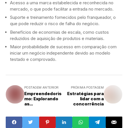
Acesso a uma marca estabelecida e reconhecida no
mercado, o que pode facilitar a entrada no mercado.
Suporte e treinamento fornecidos pelo franqueador, o
que pode reduzir o risco de falha do negócio.
Benefícios de economias de escala, como custos
reduzidos de aquisição de produtos e materiais.
Maior probabilidade de sucesso em comparação com
iniciar um negócio independente devido ao modelo
testado e comprovado.
POSTAGEM ANTERIOR
PRÓXIMA POSTAGEM
Empreendedoris
Estratégias para
mo: Explorando
lidar com a
as
concorrência
Microfranquias