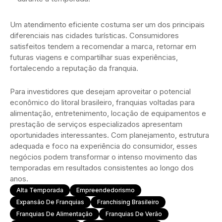
Um atendimento eficiente costuma ser um dos principais
diferenciais nas cidades turísticas. Consumidores
satisfeitos tendem a recomendar a marca, retornar em
futuras viagens e compartilhar suas experiências,
fortalecendo a reputação da franquia.
Para investidores que desejam aproveitar o potencial
econômico do litoral brasileiro, franquias voltadas para
alimentação, entretenimento, locação de equipamentos e
prestação de serviços especializados apresentam
oportunidades interessantes. Com planejamento, estrutura
adequada e foco na experiência do consumidor, esses
negócios podem transformar o intenso movimento das
temporadas em resultados consistentes ao longo dos
anos.
Alta Temporada
Empreendedorismo
Expansão De Franquias
Franchising Brasileiro
Franquias De Alimentação
Franquias De Verão