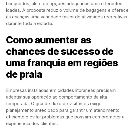
brinquedos, além de opções adequadas para diferentes
idades. A proposta reduz o volume de bagagens e oferece
às crianças uma variedade maior de atividades recreativas
durante toda a estadia.
Como aumentar as
chances de sucesso de
uma franquia em regiões
de praia
Empresas instaladas em cidades litorâneas precisam
adaptar sua operação ao comportamento da alta
temporada. O grande fluxo de visitantes exige
planejamento antecipado para garantir um atendimento
eficiente e evitar problemas que possam comprometer a
experiência dos clientes.