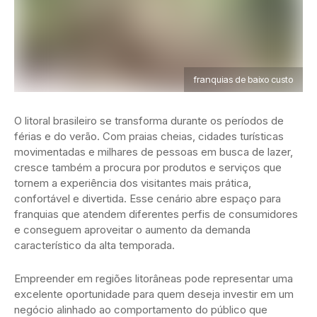
franquias de baixo custo
O litoral brasileiro se transforma durante os períodos de
férias e do verão. Com praias cheias, cidades turísticas
movimentadas e milhares de pessoas em busca de lazer,
cresce também a procura por produtos e serviços que
tornem a experiência dos visitantes mais prática,
confortável e divertida. Esse cenário abre espaço para
franquias que atendem diferentes perfis de consumidores
e conseguem aproveitar o aumento da demanda
característico da alta temporada.
Empreender em regiões litorâneas pode representar uma
excelente oportunidade para quem deseja investir em um
negócio alinhado ao comportamento do público que