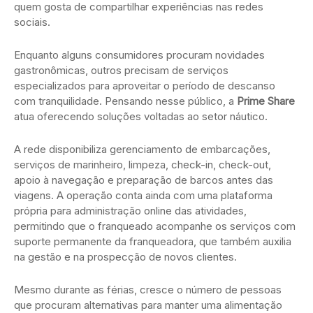
quem gosta de compartilhar experiências nas redes
sociais.
Enquanto alguns consumidores procuram novidades
gastronômicas, outros precisam de serviços
especializados para aproveitar o período de descanso
com tranquilidade. Pensando nesse público, a
Prime Share
atua oferecendo soluções voltadas ao setor náutico.
A rede disponibiliza gerenciamento de embarcações,
serviços de marinheiro, limpeza, check-in, check-out,
apoio à navegação e preparação de barcos antes das
viagens. A operação conta ainda com uma plataforma
própria para administração online das atividades,
permitindo que o franqueado acompanhe os serviços com
suporte permanente da franqueadora, que também auxilia
na gestão e na prospecção de novos clientes.
Mesmo durante as férias, cresce o número de pessoas
que procuram alternativas para manter uma alimentação