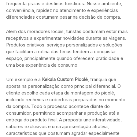
frequenta praias e destinos turísticos. Nesse ambiente,
conveniência, rapidez no atendimento e experiências
diferenciadas costumam pesar na decisão de compra.
Além dos moradores locais, turistas costumam estar mais
receptivos a experimentar novidades durante as viagens.
Produtos criativos, serviços personalizados e soluções
que facilitam a rotina das férias tendem a conquistar
espaço, principalmente quando oferecem praticidade e
uma boa experiência de consumo.
Um exemplo é a
Kekala Custom Picolé
, franquia que
aposta na personalização como principal diferencial. O
cliente escolhe cada etapa da montagem do picolé,
incluindo recheios e coberturas preparados no momento
da compra. Todo o processo acontece diante do
consumidor, permitindo acompanhar a produção até a
entrega do produto final. A proposta une interatividade,
sabores exclusivos e uma apresentação atrativa,
características que costumam agradar especialmente