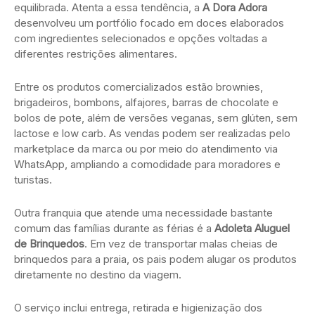
equilibrada. Atenta a essa tendência, a
A Dora Adora
desenvolveu um portfólio focado em doces elaborados
com ingredientes selecionados e opções voltadas a
diferentes restrições alimentares.
Entre os produtos comercializados estão brownies,
brigadeiros, bombons, alfajores, barras de chocolate e
bolos de pote, além de versões veganas, sem glúten, sem
lactose e low carb. As vendas podem ser realizadas pelo
marketplace da marca ou por meio do atendimento via
WhatsApp, ampliando a comodidade para moradores e
turistas.
Outra franquia que atende uma necessidade bastante
comum das famílias durante as férias é a
Adoleta Aluguel
de Brinquedos
. Em vez de transportar malas cheias de
brinquedos para a praia, os pais podem alugar os produtos
diretamente no destino da viagem.
O serviço inclui entrega, retirada e higienização dos