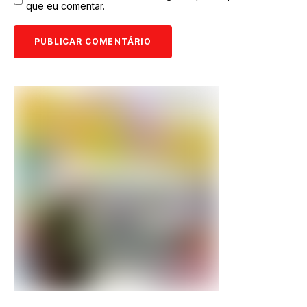
que eu comentar.