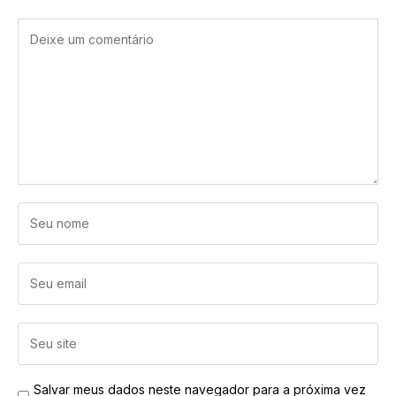
Salvar meus dados neste navegador para a próxima vez