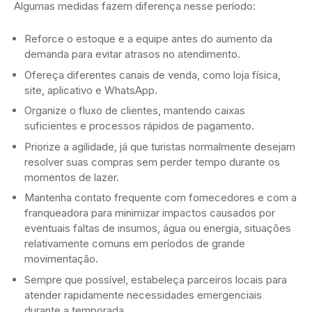
Algumas medidas fazem diferença nesse período:
Reforce o estoque e a equipe antes do aumento da
demanda para evitar atrasos no atendimento.
Ofereça diferentes canais de venda, como loja física,
site, aplicativo e WhatsApp.
Organize o fluxo de clientes, mantendo caixas
suficientes e processos rápidos de pagamento.
Priorize a agilidade, já que turistas normalmente desejam
resolver suas compras sem perder tempo durante os
momentos de lazer.
Mantenha contato frequente com fornecedores e com a
franqueadora para minimizar impactos causados por
eventuais faltas de insumos, água ou energia, situações
relativamente comuns em períodos de grande
movimentação.
Sempre que possível, estabeleça parceiros locais para
atender rapidamente necessidades emergenciais
durante a temporada.