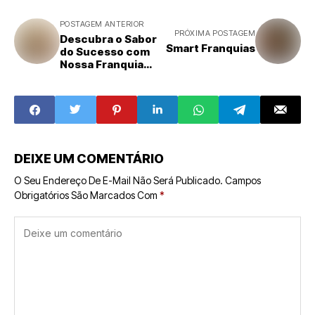
POSTAGEM ANTERIOR
PRÓXIMA POSTAGEM
Descubra o Sabor
Smart Franquias
do Sucesso com
Nossa Franquia
de Batatas
Acessível
DEIXE UM COMENTÁRIO
O Seu Endereço De E-Mail Não Será Publicado.
Campos
Obrigatórios São Marcados Com
*