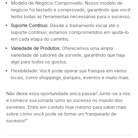
Modelo de Negócio Comprovado: Nosso modelo de
negócio foi testado e comprovado, garantindo que você
tenha todas as ferramentas necessárias para o sucesso.
Suporte Contínuo
: Desde o treinamento inicial até o
suporte contínuo, estamos comprometidos em ajudá-lo
em cada etapa do caminho.
Variedade de Produtos
: Oferecemos uma ampla
variedade de sabores de sorvete, garantindo que haja
algo para todos os gostos.
Flexibilidade: Você pode operar sua franquia em vários
locais, como shoppings, parques, eventos e muito mais.
Não deixe essa oportunidade única passar! Junte-se a nós
e comece sua jornada rumo ao sucesso no mundo dos
sorvetes. Entre em contato hoje mesmo para saber mais
sobre como você pode se tornar um franqueado de
sucesso!”