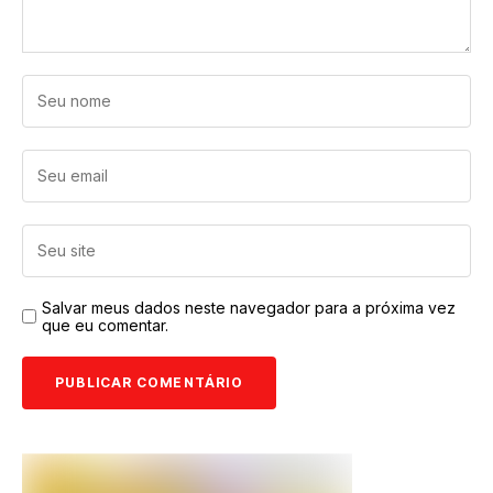
Salvar meus dados neste navegador para a próxima vez
que eu comentar.