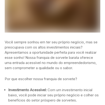
Você sempre sonhou em ter seu próprio negócio, mas se
preocupava com os altos investimentos iniciais?
Apresentamos a oportunidade perfeita para você realizar
esse sonho! Nossa franquia de sorvete barata oferece
uma entrada acessível no mundo do empreendedorismo,
sem comprometer a qualidade ou o sabor.
Por que escolher nossa franquia de sorvete?
Investimento Acessível:
Com um investimento inicial
baixo, você pode iniciar seu próprio negócio e colher os
benefícios do setor próspero de sorvetes.