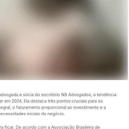
dvogada e sócia do escritório NB Advogados, a tendência
r em 2024. Ela destaca três pontos cruciais para os
egral, o faturamento proporcional ao investimento e a
ecessidades iniciais do negócio.
ra ficar. De acordo com a Associação Brasileira de