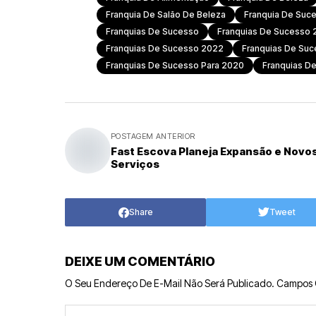
Franquia De Salão De Beleza
Franquia De Suc
Franquias De Sucesso
Franquias De Sucesso
Franquias De Sucesso 2022
Franquias De Suc
Franquias De Sucesso Para 2020
Franquias D
POSTAGEM ANTERIOR
Fast Escova Planeja Expansão e Novo
Serviços
Share
Tweet
DEIXE UM COMENTÁRIO
O Seu Endereço De E-Mail Não Será Publicado.
Campos 