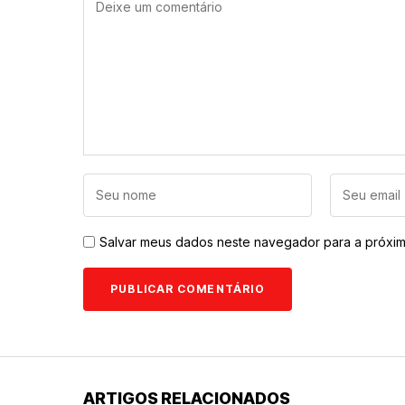
Salvar meus dados neste navegador para a próxim
ARTIGOS RELACIONADOS