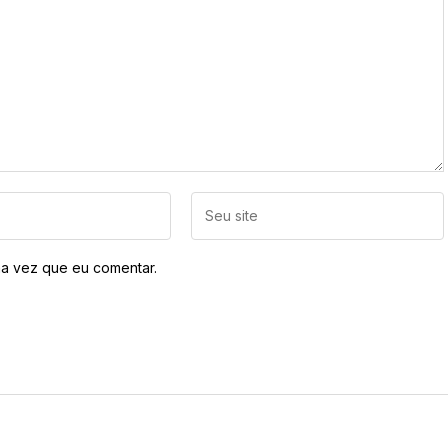
a vez que eu comentar.