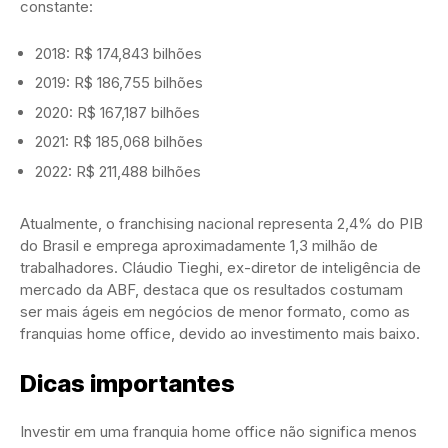
constante:
2018: R$ 174,843 bilhões
2019: R$ 186,755 bilhões
2020: R$ 167,187 bilhões
2021: R$ 185,068 bilhões
2022: R$ 211,488 bilhões
Atualmente, o franchising nacional representa 2,4% do PIB
do Brasil e emprega aproximadamente 1,3 milhão de
trabalhadores. Cláudio Tieghi, ex-diretor de inteligência de
mercado da ABF, destaca que os resultados costumam
ser mais ágeis em negócios de menor formato, como as
franquias home office, devido ao investimento mais baixo.
Dicas importantes
Investir em uma franquia home office não significa menos