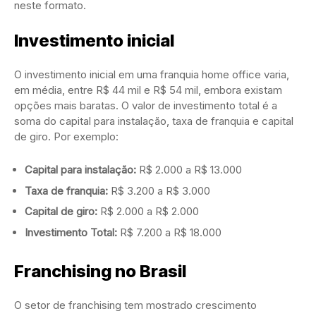
neste formato.
Investimento inicial
O investimento inicial em uma franquia home office varia,
em média, entre R$ 44 mil e R$ 54 mil, embora existam
opções mais baratas. O valor de investimento total é a
soma do capital para instalação, taxa de franquia e capital
de giro. Por exemplo:
Capital para instalação:
R$ 2.000 a R$ 13.000
Taxa de franquia:
R$ 3.200 a R$ 3.000
Capital de giro:
R$ 2.000 a R$ 2.000
Investimento Total:
R$ 7.200 a R$ 18.000
Franchising no Brasil
O setor de franchising tem mostrado crescimento