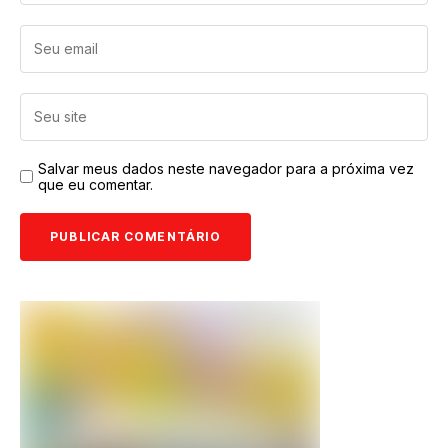
Salvar meus dados neste navegador para a próxima vez
que eu comentar.