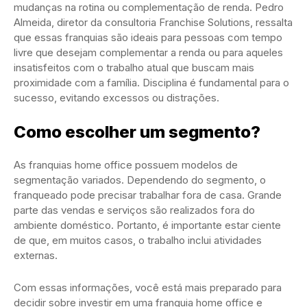
mudanças na rotina ou complementação de renda. Pedro
Almeida, diretor da consultoria Franchise Solutions, ressalta
que essas franquias são ideais para pessoas com tempo
livre que desejam complementar a renda ou para aqueles
insatisfeitos com o trabalho atual que buscam mais
proximidade com a família. Disciplina é fundamental para o
sucesso, evitando excessos ou distrações.
Como escolher um segmento?
As franquias home office possuem modelos de
segmentação variados. Dependendo do segmento, o
franqueado pode precisar trabalhar fora de casa. Grande
parte das vendas e serviços são realizados fora do
ambiente doméstico. Portanto, é importante estar ciente
de que, em muitos casos, o trabalho inclui atividades
externas.
Com essas informações, você está mais preparado para
decidir sobre investir em uma franquia home office e