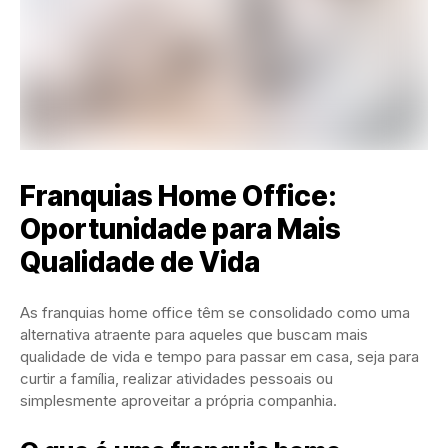
Franquias Home Office:
Oportunidade para Mais
Qualidade de Vida
As franquias home office têm se consolidado como uma
alternativa atraente para aqueles que buscam mais
qualidade de vida e tempo para passar em casa, seja para
curtir a família, realizar atividades pessoais ou
simplesmente aproveitar a própria companhia.