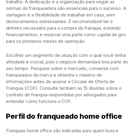
trabalho. A dedicação e a organização para seguir as
normas da franqueadora são essenciais para o sucesso. A
vantagem é a flexibilidade de trabalhar em casa, sem
deslocamentos estressantes. É recomendável ter o
dinheiro necessário para a compra da franquia, evitando
financiamentos, e reservar uma parte como capital de giro
para os primeiros meses de operação.
Escolher um segmento de atuação com o qual você tenha
afinidade é crucial, pois o negócio demandará boa parte do
seu tempo. Pesquise sobre o mercado, converse com
franqueados da marca e obtenha o máximo de
informações antes de assinar a Circular de Oferta de
Franquia (COF). Consulte também as 15 dúvidas sobre o
contrato de franquia respondidas por advogados para
entender como funciona a COF.
Perfil do franqueado home office
Franquias home office são indicadas para quem busca