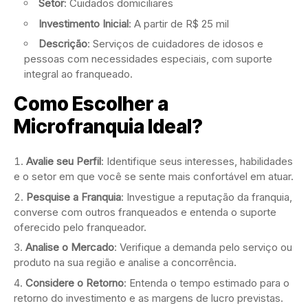
Setor
: Cuidados domiciliares
Investimento Inicial
: A partir de R$ 25 mil
Descrição
: Serviços de cuidadores de idosos e
pessoas com necessidades especiais, com suporte
integral ao franqueado.
Como Escolher a
Microfranquia Ideal?
Avalie seu Perfil
: Identifique seus interesses, habilidades
e o setor em que você se sente mais confortável em atuar.
Pesquise a Franquia
: Investigue a reputação da franquia,
converse com outros franqueados e entenda o suporte
oferecido pelo franqueador.
Analise o Mercado
: Verifique a demanda pelo serviço ou
produto na sua região e analise a concorrência.
Considere o Retorno
: Entenda o tempo estimado para o
retorno do investimento e as margens de lucro previstas.