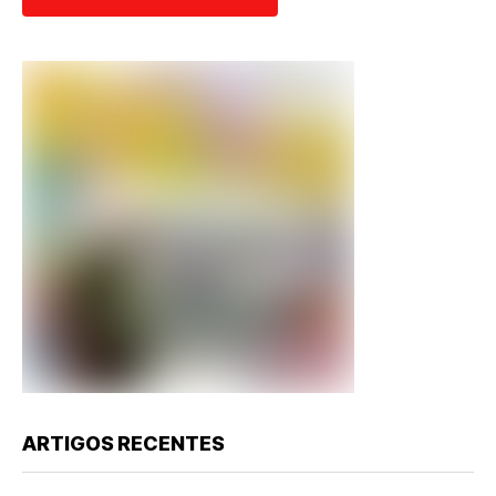
ARTIGOS RECENTES