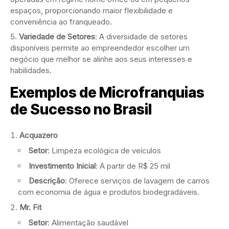
espaços, proporcionando maior flexibilidade e
conveniência ao franqueado.
Variedade de Setores
: A diversidade de setores
disponíveis permite ao empreendedor escolher um
negócio que melhor se alinhe aos seus interesses e
habilidades.
Exemplos de Microfranquias
de Sucesso no Brasil
Acquazero
Setor
: Limpeza ecológica de veículos
Investimento Inicial
: A partir de R$ 25 mil
Descrição
: Oferece serviços de lavagem de carros
com economia de água e produtos biodegradáveis.
Mr. Fit
Setor
: Alimentação saudável