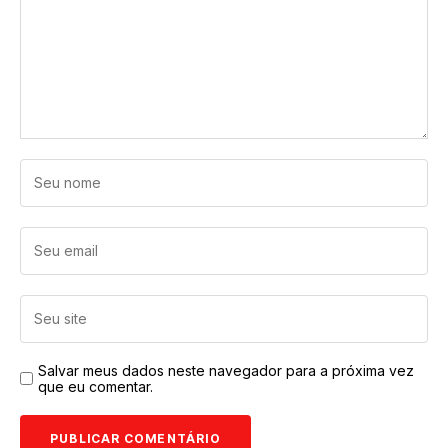
Salvar meus dados neste navegador para a próxima vez
que eu comentar.