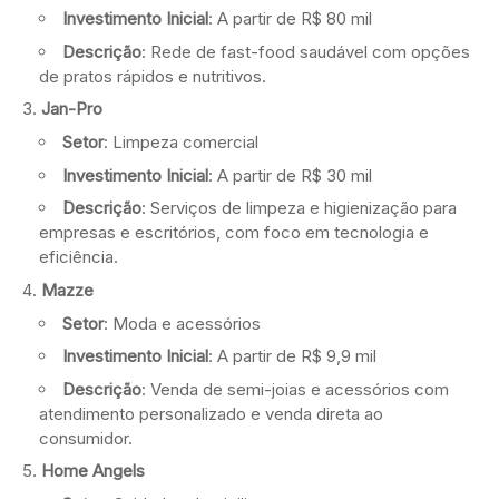
Investimento Inicial
: A partir de R$ 80 mil
Descrição
: Rede de fast-food saudável com opções
de pratos rápidos e nutritivos.
Jan-Pro
Setor
: Limpeza comercial
Investimento Inicial
: A partir de R$ 30 mil
Descrição
: Serviços de limpeza e higienização para
empresas e escritórios, com foco em tecnologia e
eficiência.
Mazze
Setor
: Moda e acessórios
Investimento Inicial
: A partir de R$ 9,9 mil
Descrição
: Venda de semi-joias e acessórios com
atendimento personalizado e venda direta ao
consumidor.
Home Angels