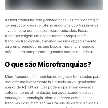
As microfranquias têm ganhado cada vez mais destaque
no mercado brasileiro, oferecendo uma oportunidade de
investimento com custos iniciais reduzidos. Essas
franquias exigem um capital menor comparado às
franquias tradicionais, tornando-se uma opção atraente
para empreendedores que buscam iniciar um negócio
próprio sem comprometer grandes somas de dinheiro.
O que são Microfranquias?
Microfranquias são modelos de negócio formatados para
requerer um investimento inicial mais baixo, geralmente
abaixo de R$ 100 mil. Elas podem operar em diversos
setores, como alimentação, serviços, saúde e beleza,
educação e tecnologia. Além do menor custo, essas
franquias costumam ser mais fáceis de gerenciar, ideais