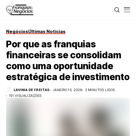
Negócios
Últimas Notícias
Por que as franquias
financeiras se consolidam
como uma oportunidade
estratégica de investimento
LAVINIA DE FREITAS
JANEIRO 13, 2026
3 MINUTOS LIDOS
151 VISUALIZAÇÕES