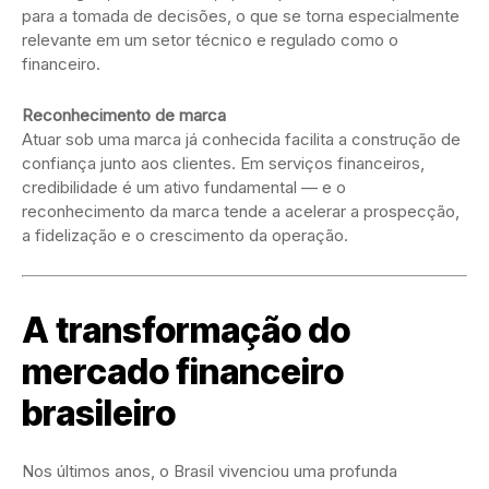
para a tomada de decisões, o que se torna especialmente
relevante em um setor técnico e regulado como o
financeiro.
Reconhecimento de marca
Atuar sob uma marca já conhecida facilita a construção de
confiança junto aos clientes. Em serviços financeiros,
credibilidade é um ativo fundamental — e o
reconhecimento da marca tende a acelerar a prospecção,
a fidelização e o crescimento da operação.
A transformação do
mercado financeiro
brasileiro
Nos últimos anos, o Brasil vivenciou uma profunda