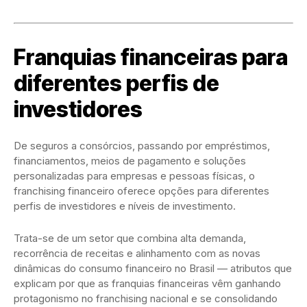
Franquias financeiras para
diferentes perfis de
investidores
De seguros a consórcios, passando por empréstimos,
financiamentos, meios de pagamento e soluções
personalizadas para empresas e pessoas físicas, o
franchising financeiro oferece opções para diferentes
perfis de investidores e níveis de investimento.
Trata-se de um setor que combina alta demanda,
recorrência de receitas e alinhamento com as novas
dinâmicas do consumo financeiro no Brasil — atributos que
explicam por que as franquias financeiras vêm ganhando
protagonismo no franchising nacional e se consolidando