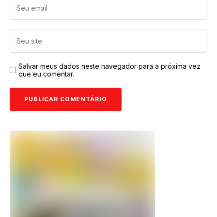
Salvar meus dados neste navegador para a próxima vez
que eu comentar.