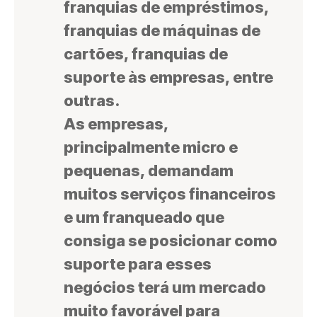
franquias de empréstimos,
franquias de máquinas de
cartões, franquias de
suporte às empresas, entre
outras.
As empresas,
principalmente micro e
pequenas, demandam
muitos serviços financeiros
e um franqueado que
consiga se posicionar como
suporte para esses
negócios terá um mercado
muito favorável para