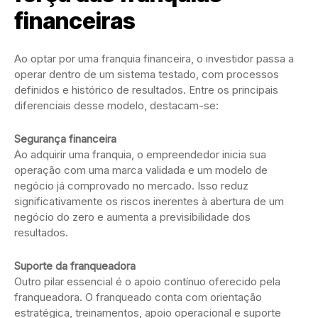
financeiras
Ao optar por uma franquia financeira, o investidor passa a
operar dentro de um sistema testado, com processos
definidos e histórico de resultados. Entre os principais
diferenciais desse modelo, destacam-se:
Segurança financeira
Ao adquirir uma franquia, o empreendedor inicia sua
operação com uma marca validada e um modelo de
negócio já comprovado no mercado. Isso reduz
significativamente os riscos inerentes à abertura de um
negócio do zero e aumenta a previsibilidade dos
resultados.
Suporte da franqueadora
Outro pilar essencial é o apoio contínuo oferecido pela
franqueadora. O franqueado conta com orientação
estratégica, treinamentos, apoio operacional e suporte