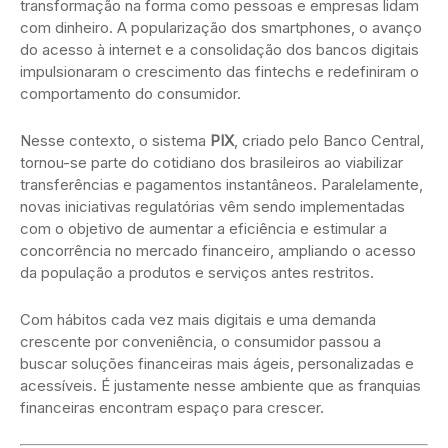
transformação na forma como pessoas e empresas lidam
com dinheiro. A popularização dos smartphones, o avanço
do acesso à internet e a consolidação dos bancos digitais
impulsionaram o crescimento das fintechs e redefiniram o
comportamento do consumidor.
Nesse contexto, o sistema
PIX
, criado pelo Banco Central,
tornou-se parte do cotidiano dos brasileiros ao viabilizar
transferências e pagamentos instantâneos. Paralelamente,
novas iniciativas regulatórias vêm sendo implementadas
com o objetivo de aumentar a eficiência e estimular a
concorrência no mercado financeiro, ampliando o acesso
da população a produtos e serviços antes restritos.
Com hábitos cada vez mais digitais e uma demanda
crescente por conveniência, o consumidor passou a
buscar soluções financeiras mais ágeis, personalizadas e
acessíveis. É justamente nesse ambiente que as franquias
financeiras encontram espaço para crescer.