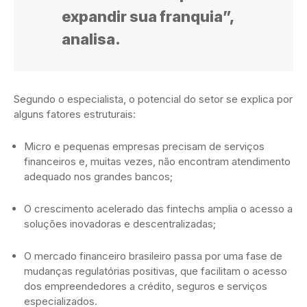
expandir sua franquia”,
analisa.
Segundo o especialista, o potencial do setor se explica por
alguns fatores estruturais:
Micro e pequenas empresas precisam de serviços
financeiros e, muitas vezes, não encontram atendimento
adequado nos grandes bancos;
O crescimento acelerado das fintechs amplia o acesso a
soluções inovadoras e descentralizadas;
O mercado financeiro brasileiro passa por uma fase de
mudanças regulatórias positivas, que facilitam o acesso
dos empreendedores a crédito, seguros e serviços
especializados.