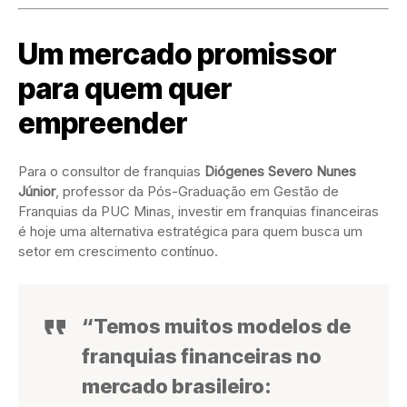
Um mercado promissor
para quem quer
empreender
Para o consultor de franquias
Diógenes Severo Nunes
Júnior
, professor da Pós-Graduação em Gestão de
Franquias da PUC Minas, investir em franquias financeiras
é hoje uma alternativa estratégica para quem busca um
setor em crescimento contínuo.
“Temos muitos modelos de
franquias financeiras no
mercado brasileiro: