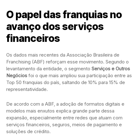
O papel das franquias no
avanço dos serviços
financeiros
Os dados mais recentes da Associação Brasileira de
Franchising (ABF) reforçam esse movimento. Segundo o
levantamento da entidade, o segmento
Serviços e Outros
Negócios
foi o que mais ampliou sua participação entre as
Top 50 franquias do país, saltando de 10% para 15% de
representatividade.
De acordo com a ABF, a adoção de formatos digitais e
modelos mais enxutos explica grande parte dessa
expansão, especialmente entre redes que atuam com
serviços financeiros, seguros, meios de pagamento e
soluções de crédito.