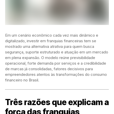
Em um cenário econômico cada vez mais dinâmico e
digitalizado, investir em franquias financeiras tem se
mostrado uma alternativa atrativa para quem busca
segurança, suporte estruturado e atuação em um mercado
em plena expansão. O modelo reúne previsibilidade
operacional, forte demanda por serviços e a credibilidade
de marcas já consolidadas, fatores decisivos para
empreendedores atentos às transformações do consumo
financeiro no Brasil.
Três razões que explicam a
força das franquias