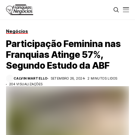
Negócios
Participação Feminina nas
Franquias Atinge 57%,
Segundo Estudo da ABF
CALVIN MARTELLO
SETEMBRO 26, 2024
2 MINUTOS LIDOS
204 VISUALIZAÇÕES