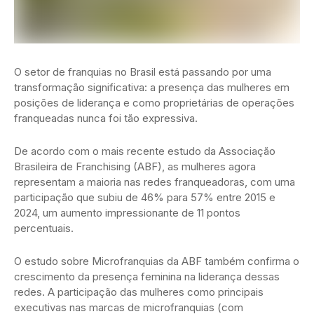
O setor de franquias no Brasil está passando por uma
transformação significativa: a presença das mulheres em
posições de liderança e como proprietárias de operações
franqueadas nunca foi tão expressiva.
De acordo com o mais recente estudo da Associação
Brasileira de Franchising (ABF), as mulheres agora
representam a maioria nas redes franqueadoras, com uma
participação que subiu de 46% para 57% entre 2015 e
2024, um aumento impressionante de 11 pontos
percentuais.
O estudo sobre Microfranquias da ABF também confirma o
crescimento da presença feminina na liderança dessas
redes. A participação das mulheres como principais
executivas nas marcas de microfranquias (com