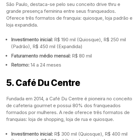
São Paulo, destaca-se pelo seu conceito drive thru e
grande presença feminina entre seus franqueados.
Oferece três formatos de franquia: quiosque, loja padrão e
loja expandida.
Investimento inicial:
R$ 190 mil (Quiosque), R$ 250 mil
(Padrão), R$ 450 mil (Expandida)
Faturamento médio mensal:
R$ 80 mil
Retorno:
14 a 24 meses
5.
Café Du Centre
Fundada em 2014, a Café Du Centre é pioneira no conceito
de cafeteria gourmet e possui 80% dos franqueados
formados por mulheres. A rede oferece três formatos de
franquias: loja de shopping, loja de rua e quiosque.
Investimento inicial:
R$ 300 mil (Quiosque), R$ 400 mil