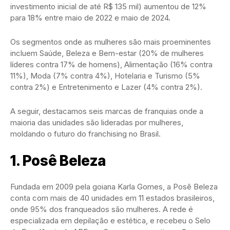
investimento inicial de até R$ 135 mil) aumentou de 12%
para 18% entre maio de 2022 e maio de 2024.
Os segmentos onde as mulheres são mais proeminentes
incluem Saúde, Beleza e Bem-estar (20% de mulheres
líderes contra 17% de homens), Alimentação (16% contra
11%), Moda (7% contra 4%), Hotelaria e Turismo (5%
contra 2%) e Entretenimento e Lazer (4% contra 2%).
A seguir, destacamos seis marcas de franquias onde a
maioria das unidades são lideradas por mulheres,
moldando o futuro do franchising no Brasil.
1.
Posê Beleza
Fundada em 2009 pela goiana Karla Gomes, a Posê Beleza
conta com mais de 40 unidades em 11 estados brasileiros,
onde 95% dos franqueados são mulheres. A rede é
especializada em depilação e estética, e recebeu o Selo