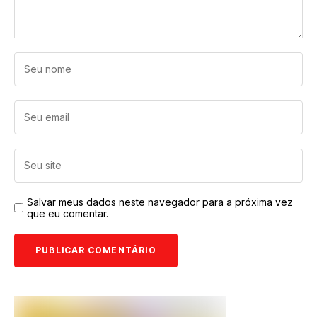
Salvar meus dados neste navegador para a próxima vez
que eu comentar.