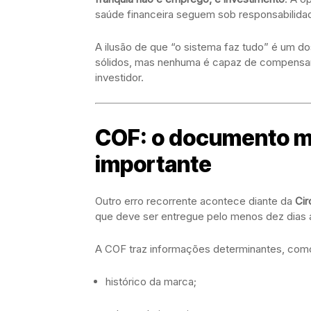
saúde financeira seguem sob responsabilida
A ilusão de que “o sistema faz tudo” é um 
sólidos, mas nenhuma é capaz de compensa
investidor.
COF: o documento ma
importante
Outro erro recorrente acontece diante da
Cir
que deve ser entregue pelo menos dez dias a
A COF traz informações determinantes, com
histórico da marca;