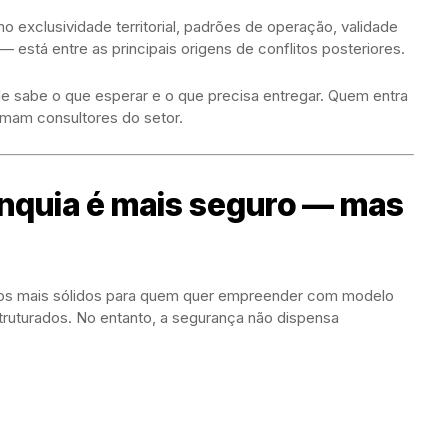
 exclusividade territorial, padrões de operação, validade
 está entre as principais origens de conflitos posteriores.
e sabe o que esperar e o que precisa entregar. Quem entra
rmam consultores do setor.
nquia é mais seguro — mas
hos mais sólidos para quem quer empreender com modelo
ruturados. No entanto, a segurança não dispensa