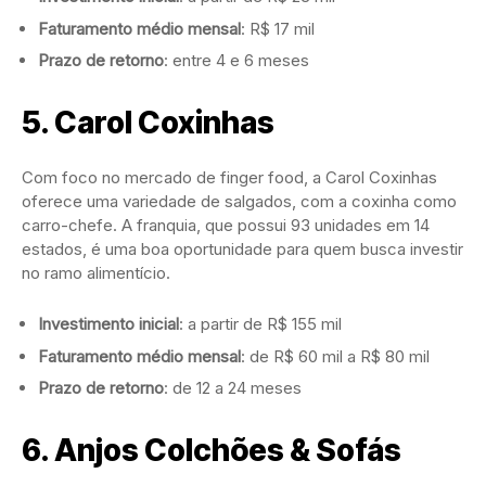
Faturamento médio mensal
: R$ 17 mil
Prazo de retorno
: entre 4 e 6 meses
5.
Carol Coxinhas
Com foco no mercado de finger food, a Carol Coxinhas
oferece uma variedade de salgados, com a coxinha como
carro-chefe. A franquia, que possui 93 unidades em 14
estados, é uma boa oportunidade para quem busca investir
no ramo alimentício.
Investimento inicial
: a partir de R$ 155 mil
Faturamento médio mensal
: de R$ 60 mil a R$ 80 mil
Prazo de retorno
: de 12 a 24 meses
6.
Anjos Colchões & Sofás