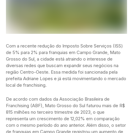
Com a recente redução do Imposto Sobre Serviços (ISS)
de 5% para 2% para franquias em Campo Grande, Mato
Grosso do Sul, a cidade está atraindo o interesse de
diversas redes que buscam expandir seus negócios na
região Centro-Oeste. Essa medida foi sancionada pela
prefeita Adriane Lopes e já está movimentando o mercado
local de franchising.
De acordo com dados da Associação Brasileira de
Franchising (ABF), Mato Grosso do Sul faturou mais de R$
815 milhões no terceiro trimestre de 2023, o que
representa um crescimento de 12,02% em comparação
com o mesmo período do ano anterior. Além disso, o setor
de franquias em Campo Grande registrou um aumento de