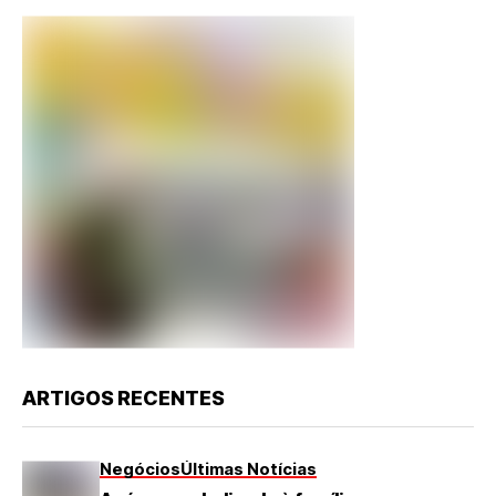
ARTIGOS RECENTES
Negócios
Últimas Notícias