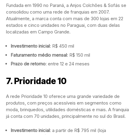
Fundada em 1990 no Paraná, a Anjos Colchões & Sofás se
consolidou como uma rede de franquias em 2007.
Atualmente, a marca conta com mais de 300 lojas em 22
estados e cinco unidades no Paraguai, com duas delas
localizadas em Campo Grande.
Investimento inicial
: R$ 450 mil
Faturamento médio mensal
: R$ 150 mil
Prazo de retorno
: entre 12 e 24 meses
7.
Prioridade 10
A rede Prioridade 10 oferece uma grande variedade de
produtos, com preços acessíveis em segmentos como
moda, brinquedos, utilidades domésticas e mais. A franquia
já conta com 70 unidades, principalmente no sul do Brasil.
Investimento inicial
: a partir de R$ 795 mil (loja