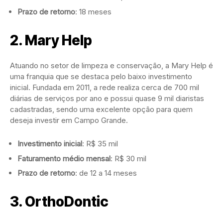
Prazo de retorno
: 18 meses
2.
Mary Help
Atuando no setor de limpeza e conservação, a Mary Help é
uma franquia que se destaca pelo baixo investimento
inicial. Fundada em 2011, a rede realiza cerca de 700 mil
diárias de serviços por ano e possui quase 9 mil diaristas
cadastradas, sendo uma excelente opção para quem
deseja investir em Campo Grande.
Investimento inicial
: R$ 35 mil
Faturamento médio mensal
: R$ 30 mil
Prazo de retorno
: de 12 a 14 meses
3.
OrthoDontic