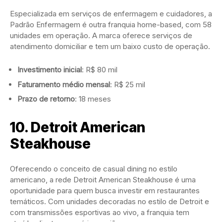
Especializada em serviços de enfermagem e cuidadores, a
Padrão Enfermagem é outra franquia home-based, com 58
unidades em operação. A marca oferece serviços de
atendimento domiciliar e tem um baixo custo de operação.
Investimento inicial
: R$ 80 mil
Faturamento médio mensal
: R$ 25 mil
Prazo de retorno
: 18 meses
10.
Detroit American
Steakhouse
Oferecendo o conceito de casual dining no estilo
americano, a rede Detroit American Steakhouse é uma
oportunidade para quem busca investir em restaurantes
temáticos. Com unidades decoradas no estilo de Detroit e
com transmissões esportivas ao vivo, a franquia tem