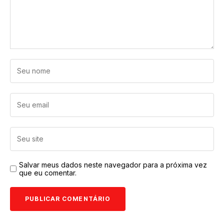
Salvar meus dados neste navegador para a próxima vez
que eu comentar.