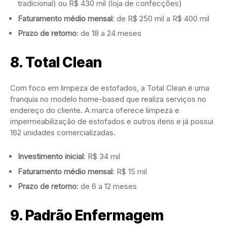
tradicional) ou R$ 430 mil (loja de confecções)
Faturamento médio mensal
: de R$ 250 mil a R$ 400 mil
Prazo de retorno
: de 18 a 24 meses
8.
Total Clean
Com foco em limpeza de estofados, a Total Clean é uma
franquia no modelo home-based que realiza serviços no
endereço do cliente. A marca oferece limpeza e
impermeabilização de estofados e outros itens e já possui
162 unidades comercializadas.
Investimento inicial
: R$ 34 mil
Faturamento médio mensal
: R$ 15 mil
Prazo de retorno
: de 6 a 12 meses
9.
Padrão Enfermagem