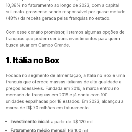
10,38% no faturamento ao longo de 2023, com a capital
sul-mato-grossense sendo responsável por quase metade
(48%) da receita gerada pelas franquias no estado.
Com esse cenário promissor, listamos algumas opções de
franquias que podem ser bons investimentos para quem
busca atuar em Campo Grande.
1.
Itália no Box
Focada no segmento de alimentação, a Itália no Box é uma
franquia que oferece massas italianas de alta qualidade a
preços acessíveis. Fundada em 2016, a marca entrou no
mercado de franquias em 2018 e já conta com 100
unidades espalhadas por 18 estados. Em 2023, alcançou a
marca de R$ 70 milhões em faturamento.
Investimento inicial
: a partir de R$ 120 mil
Faturamento médio mensal
: R$ 100 mil