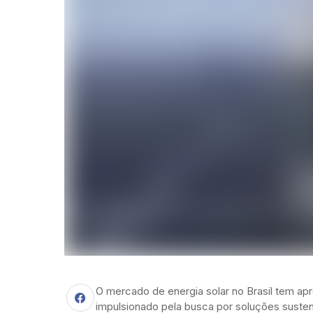
O mercado de energia solar no Brasil tem ap
impulsionado pela busca por soluções suste