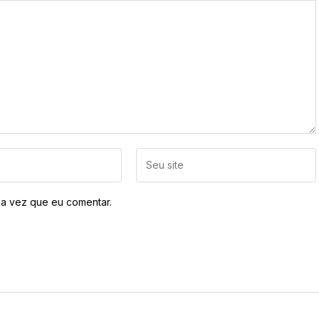
a vez que eu comentar.