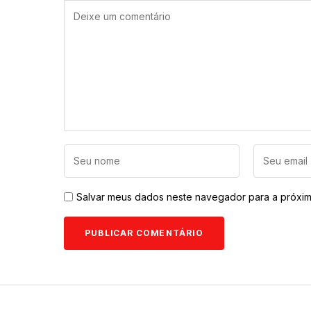
Salvar meus dados neste navegador para a próxim