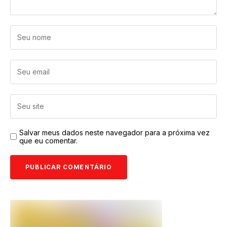
Salvar meus dados neste navegador para a próxima vez
que eu comentar.