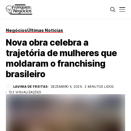
Negócios
Últimas Notícias
Nova obra celebra a
trajetória de mulheres que
moldaram o franchising
brasileiro
LAVINIA DE FREITAS
DEZEMBRO 4, 2025
2 MINUTOS LIDOS
122 VISUALIZAÇÕES