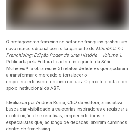
O protagonismo feminino no setor de franquias ganhou um
novo marco editorial com o lançamento de
Mulheres no
Franchising: Edição Poder de uma História – Volume 1
.
Publicada pela Editora Leader e integrante da Série
Mulheres®, a obra reúne 31 relatos de líderes que ajudaram
a transformar o mercado e fortalecer o
empreendedorismo feminino no país. O projeto conta com
apoio institucional da ABF.
Idealizada por Andréia Roma, CEO da editora, a iniciativa
busca dar visibilidade a trajetórias inspiradoras e registrar a
contribuição de executivas, empreendedoras e
especialistas que, ao longo de décadas, abriram caminhos
dentro do franchising.