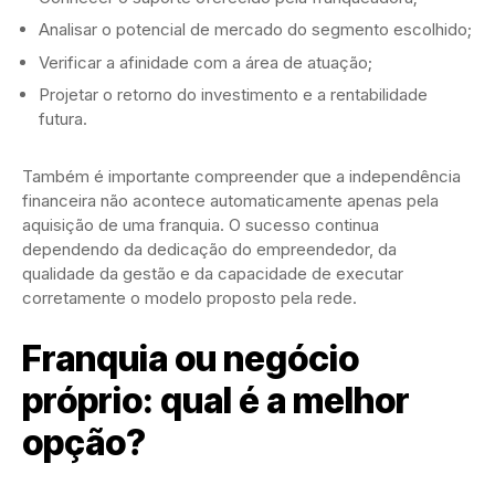
Analisar o potencial de mercado do segmento escolhido;
Verificar a afinidade com a área de atuação;
Projetar o retorno do investimento e a rentabilidade
futura.
Também é importante compreender que a independência
financeira não acontece automaticamente apenas pela
aquisição de uma franquia. O sucesso continua
dependendo da dedicação do empreendedor, da
qualidade da gestão e da capacidade de executar
corretamente o modelo proposto pela rede.
Franquia ou negócio
próprio: qual é a melhor
opção?