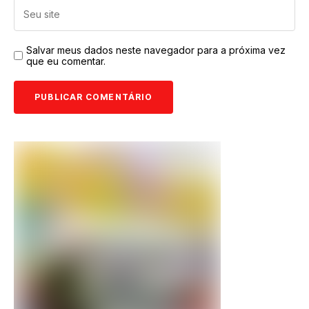
Salvar meus dados neste navegador para a próxima vez
que eu comentar.