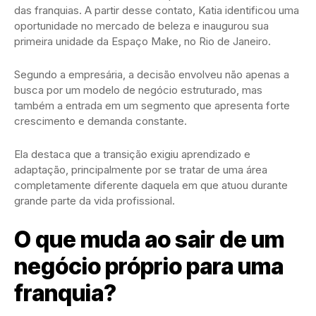
das franquias. A partir desse contato, Katia identificou uma
oportunidade no mercado de beleza e inaugurou sua
primeira unidade da Espaço Make, no Rio de Janeiro.
Segundo a empresária, a decisão envolveu não apenas a
busca por um modelo de negócio estruturado, mas
também a entrada em um segmento que apresenta forte
crescimento e demanda constante.
Ela destaca que a transição exigiu aprendizado e
adaptação, principalmente por se tratar de uma área
completamente diferente daquela em que atuou durante
grande parte da vida profissional.
O que muda ao sair de um
negócio próprio para uma
franquia?