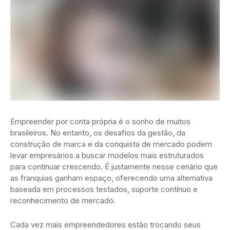
Empreender por conta própria é o sonho de muitos
brasileiros. No entanto, os desafios da gestão, da
construção de marca e da conquista de mercado podem
levar empresários a buscar modelos mais estruturados
para continuar crescendo. É justamente nesse cenário que
as franquias ganham espaço, oferecendo uma alternativa
baseada em processos testados, suporte contínuo e
reconhecimento de mercado.
Cada vez mais empreendedores estão trocando seus