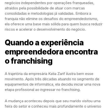
negócios independentes por operações franqueadas,
atraídos pela possibilidade de atuar com marcas
consolidadas e metodologias já validadas. Embora a
franquia não elimine os desafios do empreendedorismo,
ela oferece uma base mais sólida para quem busca reduzir
riscos e acelerar o desenvolvimento do negócio.
Quando a experiência
empreendedora encontra
o franchising
A trajetória da empresária Katia Zarif ilustra bem esse
movimento. Após três décadas atuando no segmento de
equipamentos de informática, ela decidiu iniciar uma nova
etapa profissional ao ingressar no franchising.
A mudança aconteceu depois que seu marido visitou uma
feira do setor e conheceu mais profundamente o universo