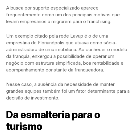
A busca por suporte especializado aparece
frequentemente como um dos principais motivos que
levam empresários a migrarem para o franchising.
Um exemplo citado pela rede Lavup é o de uma
empresária de Florianópolis que atuava como sócia-
administradora de uma imobiliária. Ao conhecer o modelo
da franquia, enxergou a possibilidade de operar um
negócio com estrutura simplificada, boa rentabilidade e
acompanhamento constante da franqueadora.
Nesse caso, a ausência da necessidade de manter
grandes equipes também foi um fator determinante para a
decisão de investimento.
Da esmalteria para o
turismo