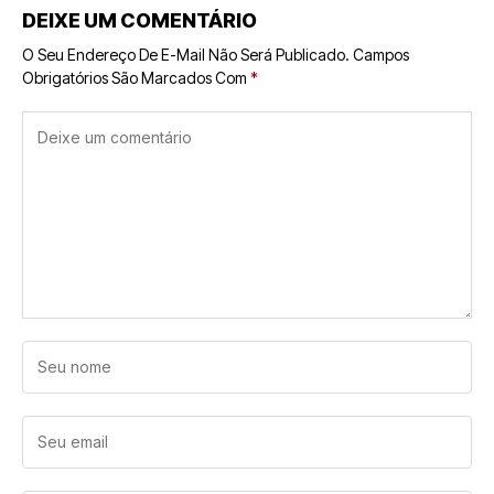
DEIXE UM COMENTÁRIO
O Seu Endereço De E-Mail Não Será Publicado.
Campos
Obrigatórios São Marcados Com
*