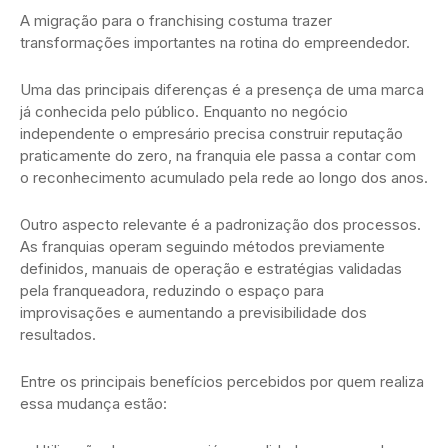
A migração para o franchising costuma trazer
transformações importantes na rotina do empreendedor.
Uma das principais diferenças é a presença de uma marca
já conhecida pelo público. Enquanto no negócio
independente o empresário precisa construir reputação
praticamente do zero, na franquia ele passa a contar com
o reconhecimento acumulado pela rede ao longo dos anos.
Outro aspecto relevante é a padronização dos processos.
As franquias operam seguindo métodos previamente
definidos, manuais de operação e estratégias validadas
pela franqueadora, reduzindo o espaço para
improvisações e aumentando a previsibilidade dos
resultados.
Entre os principais benefícios percebidos por quem realiza
essa mudança estão: