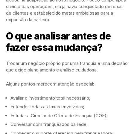
o início das operações, ela já havia conquistado dezenas
de clientes e estabelecido metas ambiciosas para a
expansão da carteira.
O que analisar antes de
fazer essa mudança?
Trocar um negócio próprio por uma franquia é uma decisão
que exige planejamento e análise cuidadosa.
Alguns pontos merecem atenção especial:
Avaliar o investimento total necessário;
Entender todas as taxas envolvidas;
Estudar a Circular de Oferta de Franquia (COF);
Conversar com franqueados da rede;
Conhecer o suporte oferecido pela franqueadora;