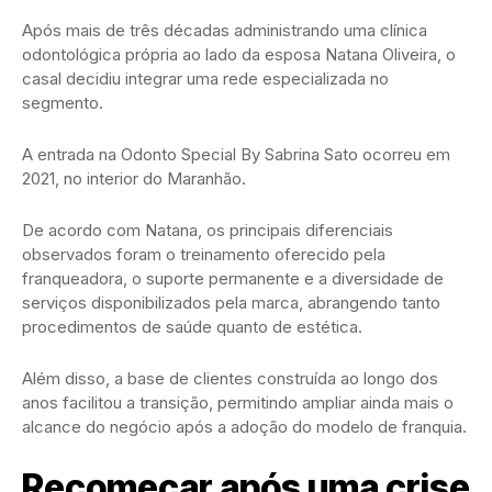
Após mais de três décadas administrando uma clínica
odontológica própria ao lado da esposa Natana Oliveira, o
casal decidiu integrar uma rede especializada no
segmento.
A entrada na Odonto Special By Sabrina Sato ocorreu em
2021, no interior do Maranhão.
De acordo com Natana, os principais diferenciais
observados foram o treinamento oferecido pela
franqueadora, o suporte permanente e a diversidade de
serviços disponibilizados pela marca, abrangendo tanto
procedimentos de saúde quanto de estética.
Além disso, a base de clientes construída ao longo dos
anos facilitou a transição, permitindo ampliar ainda mais o
alcance do negócio após a adoção do modelo de franquia.
Recomeçar após uma crise