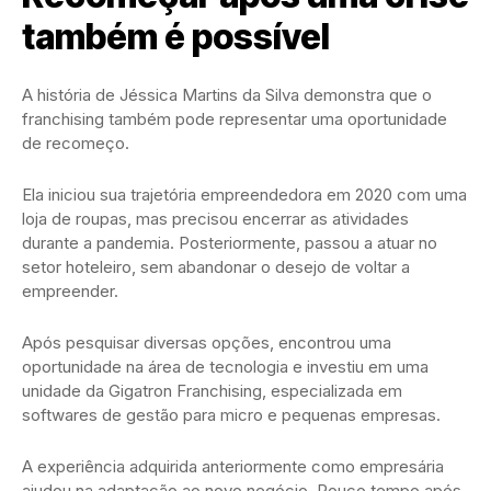
também é possível
A história de Jéssica Martins da Silva demonstra que o
franchising também pode representar uma oportunidade
de recomeço.
Ela iniciou sua trajetória empreendedora em 2020 com uma
loja de roupas, mas precisou encerrar as atividades
durante a pandemia. Posteriormente, passou a atuar no
setor hoteleiro, sem abandonar o desejo de voltar a
empreender.
Após pesquisar diversas opções, encontrou uma
oportunidade na área de tecnologia e investiu em uma
unidade da Gigatron Franchising, especializada em
softwares de gestão para micro e pequenas empresas.
A experiência adquirida anteriormente como empresária
ajudou na adaptação ao novo negócio. Pouco tempo após