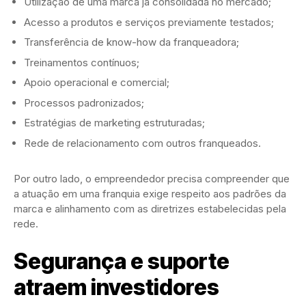
Utilização de uma marca já consolidada no mercado;
Acesso a produtos e serviços previamente testados;
Transferência de know-how da franqueadora;
Treinamentos contínuos;
Apoio operacional e comercial;
Processos padronizados;
Estratégias de marketing estruturadas;
Rede de relacionamento com outros franqueados.
Por outro lado, o empreendedor precisa compreender que
a atuação em uma franquia exige respeito aos padrões da
marca e alinhamento com as diretrizes estabelecidas pela
rede.
Segurança e suporte
atraem investidores