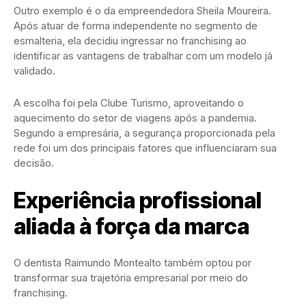
Outro exemplo é o da empreendedora Sheila Moureira.
Após atuar de forma independente no segmento de
esmalteria, ela decidiu ingressar no franchising ao
identificar as vantagens de trabalhar com um modelo já
validado.
A escolha foi pela Clube Turismo, aproveitando o
aquecimento do setor de viagens após a pandemia.
Segundo a empresária, a segurança proporcionada pela
rede foi um dos principais fatores que influenciaram sua
decisão.
Experiência profissional
aliada à força da marca
O dentista Raimundo Montealto também optou por
transformar sua trajetória empresarial por meio do
franchising.