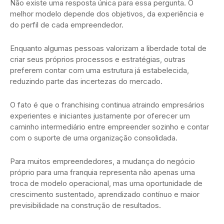
Não existe uma resposta única para essa pergunta. O
melhor modelo depende dos objetivos, da experiência e
do perfil de cada empreendedor.
Enquanto algumas pessoas valorizam a liberdade total de
criar seus próprios processos e estratégias, outras
preferem contar com uma estrutura já estabelecida,
reduzindo parte das incertezas do mercado.
O fato é que o franchising continua atraindo empresários
experientes e iniciantes justamente por oferecer um
caminho intermediário entre empreender sozinho e contar
com o suporte de uma organização consolidada.
Para muitos empreendedores, a mudança do negócio
próprio para uma franquia representa não apenas uma
troca de modelo operacional, mas uma oportunidade de
crescimento sustentado, aprendizado contínuo e maior
previsibilidade na construção de resultados.