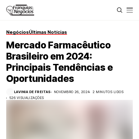
Negócios
Últimas Notícias
Mercado Farmacêutico
Brasileiro em 2024:
Principais Tendências e
Oportunidades
LAVINIA DE FREITAS
NOVEMBRO 26, 2024
2 MINUTOS LIDOS
526 VISUALIZAÇÕES