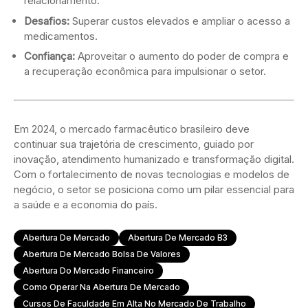
relacionamento.
Desafios:
Superar custos elevados e ampliar o acesso a
medicamentos.
Confiança:
Aproveitar o aumento do poder de compra e
a recuperação econômica para impulsionar o setor.
Em 2024, o mercado farmacêutico brasileiro deve
continuar sua trajetória de crescimento, guiado por
inovação, atendimento humanizado e transformação digital.
Com o fortalecimento de novas tecnologias e modelos de
negócio, o setor se posiciona como um pilar essencial para
a saúde e a economia do país.
Abertura De Mercado
Abertura De Mercado B3
Abertura De Mercado Bolsa De Valores
Abertura Do Mercado Financeiro
Como Operar Na Abertura De Mercado
Cursos De Faculdade Em Alta No Mercado De Trabalho