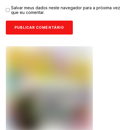
Salvar meus dados neste navegador para a próxima vez
que eu comentar.