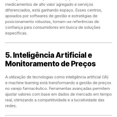
medicamentos de alto valor agregado e serviços
diferenciados, está ganhando espaço. Esses centros,
apoiados por softwares de gestão e estratégias de
posicionamento robustas, tornam-se referências de
confiança para consumidores em busca de soluções
específicas.
5. Inteligência Artificial e
Monitoramento de Preços
A utilização de tecnologias como inteligência artificial (IA)
e machine learning está transformando a gestão de preços
no varejo farmacêutico. Ferramentas avançadas permitem
ajustar valores com base em dados de mercado em tempo
real, otimizando a competitividade e a lucratividade das
redes.