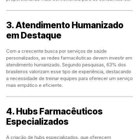
3. Atendimento Humanizado
em Destaque
Com a crescente busca por serviços de saúde
personalizados, as redes farmacêuticas devem investir em
atendimento humanizado. Segundo pesquisas, 63% dos
brasileiros valorizam esse tipo de experiência, destacando
a necessidade de treinar equipes para oferecer um serviço
mais empático e eficiente.
4. Hubs Farmacêuticos
Especializados
A criação de hubs especializados, que oferecem