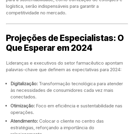
logística, serão indispensáveis para garantir a
competitividade no mercado.
Projeções de Especialistas: O
Que Esperar em 2024
Lideranças e executivos do setor farmacêutico apontam
palavras-chave que definem as expectativas para 2024:
Digitalização:
Transformação tecnológica para atender
às necessidades de consumidores cada vez mais
conectados.
Otimização:
Foco em eficiência e sustentabilidade nas
operações.
Atendimento:
Colocar o cliente no centro das
estratégias, reforçando a importância do