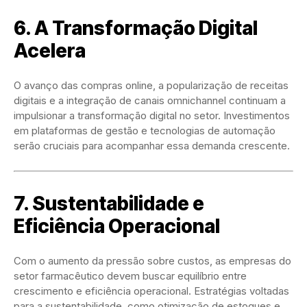
6. A Transformação Digital
Acelera
O avanço das compras online, a popularização de receitas
digitais e a integração de canais omnichannel continuam a
impulsionar a transformação digital no setor. Investimentos
em plataformas de gestão e tecnologias de automação
serão cruciais para acompanhar essa demanda crescente.
7. Sustentabilidade e
Eficiência Operacional
Com o aumento da pressão sobre custos, as empresas do
setor farmacêutico devem buscar equilíbrio entre
crescimento e eficiência operacional. Estratégias voltadas
para a sustentabilidade, como otimização de estoques e