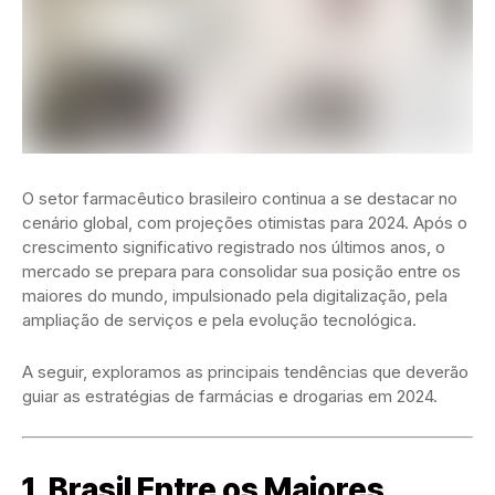
O setor farmacêutico brasileiro continua a se destacar no
cenário global, com projeções otimistas para 2024. Após o
crescimento significativo registrado nos últimos anos, o
mercado se prepara para consolidar sua posição entre os
maiores do mundo, impulsionado pela digitalização, pela
ampliação de serviços e pela evolução tecnológica.
A seguir, exploramos as principais tendências que deverão
guiar as estratégias de farmácias e drogarias em 2024.
1. Brasil Entre os Maiores