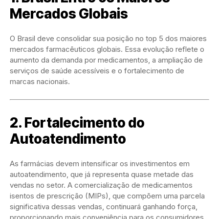
Mercados Globais
O Brasil deve consolidar sua posição no top 5 dos maiores
mercados farmacêuticos globais. Essa evolução reflete o
aumento da demanda por medicamentos, a ampliação de
serviços de saúde acessíveis e o fortalecimento de
marcas nacionais.
2. Fortalecimento do
Autoatendimento
As farmácias devem intensificar os investimentos em
autoatendimento, que já representa quase metade das
vendas no setor. A comercialização de medicamentos
isentos de prescrição (MIPs), que compõem uma parcela
significativa dessas vendas, continuará ganhando força,
proporcionando mais conveniência para os consumidores.