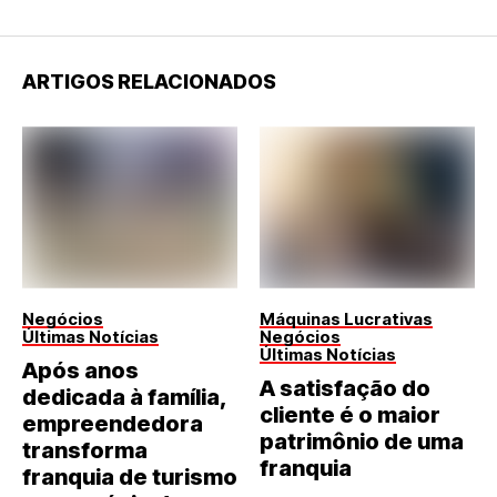
ARTIGOS RELACIONADOS
Negócios
Máquinas Lucrativas
Últimas Notícias
Negócios
Últimas Notícias
Após anos
A satisfação do
dedicada à família,
cliente é o maior
empreendedora
patrimônio de uma
transforma
franquia
franquia de turismo