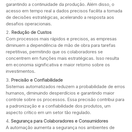
garantindo a continuidade da produção. Além disso, o
acesso em tempo real a dados precisos facilita a tomada
de decisões estratégicas, acelerando a resposta aos
desafios operacionais.
Redução de Custos
Com processos mais rápidos e precisos, as empresas
diminuem a dependência de mão de obra para tarefas
repetitivas, permitindo que os colaboradores se
concentrem em funções mais estratégicas. Isso resulta
em economia significativa e maior retorno sobre os
investimentos.
Precisão e Confiabilidade
Sistemas automatizados reduzem a probabilidade de erros
humanos, diminuindo desperdícios e garantindo maior
controle sobre os processos. Essa precisão contribui para
a padronização e a confiabilidade dos produtos, um
aspecto crítico em um setor tão regulado.
Segurança para Colaboradores e Consumidores
A automação aumenta a segurança nos ambientes de