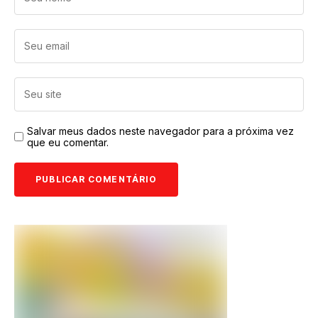
Salvar meus dados neste navegador para a próxima vez
que eu comentar.