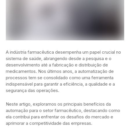
A indústria farmacêutica desempenha um papel crucial no
sistema de saúde, abrangendo desde a pesquisa e o
desenvolvimento até a fabricação e distribuição de
medicamentos. Nos últimos anos, a automatização de
processos tem se consolidado como uma ferramenta
indispensável para garantir a eficiência, a qualidade e a
segurança das operações.
Neste artigo, exploramos os principais benefícios da
automação para o setor farmacêutico, destacando como
ela contribui para enfrentar os desafios do mercado e
aprimorar a competitividade das empresas.