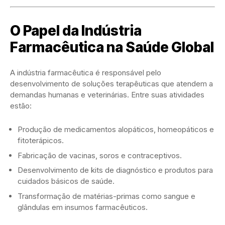
O Papel da Indústria
Farmacêutica na Saúde Global
A indústria farmacêutica é responsável pelo
desenvolvimento de soluções terapêuticas que atendem a
demandas humanas e veterinárias. Entre suas atividades
estão:
Produção de medicamentos alopáticos, homeopáticos e
fitoterápicos.
Fabricação de vacinas, soros e contraceptivos.
Desenvolvimento de kits de diagnóstico e produtos para
cuidados básicos de saúde.
Transformação de matérias-primas como sangue e
glândulas em insumos farmacêuticos.