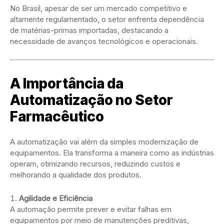
No Brasil, apesar de ser um mercado competitivo e
altamente regulamentado, o setor enfrenta dependência
de matérias-primas importadas, destacando a
necessidade de avanços tecnológicos e operacionais.
A Importância da
Automatização no Setor
Farmacêutico
A automatização vai além da simples modernização de
equipamentos. Ela transforma a maneira como as indústrias
operam, otimizando recursos, reduzindo custos e
melhorando a qualidade dos produtos.
Agilidade e Eficiência
A automação permite prever e evitar falhas em
equipamentos por meio de manutenções preditivas,