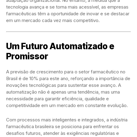
adaptação organizacional. No entanto, à medida que a
tecnologia avança e se torna mais acessível, as empresas
farmacêuticas têm a oportunidade de inovar e se destacar
em um mercado cada vez mais competitivo.
Um Futuro Automatizado e
Promissor
A previsão de crescimento para o setor farmacêutico no
Brasil é de 10% para este ano, reforçando a importância de
inovações tecnológicas para sustentar esse avanço. A
automatização não é apenas uma tendência, mas uma
necessidade para garantir eficiência, qualidade e
competitividade em um mercado em constante evolução.
Com processos mais inteligentes e integrados, a indústria
farmacêutica brasileira se posiciona para enfrentar os
desafios futuros, atender às exigências regulatórias e