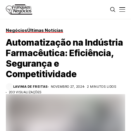
Negócios
Últimas Notícias
Automatização na Indústria
Farmacêutica: Eficiência,
Segurança e
Competitividade
LAVINIA DE FREITAS
NOVEMBRO 27, 2024
2 MINUTOS LIDOS
203 VISUALIZAÇÕES