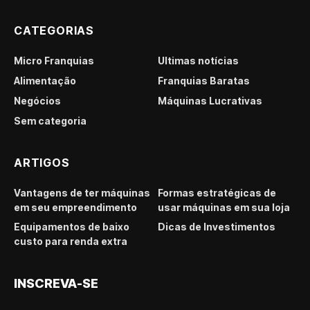
CATEGORIAS
Micro Franquias
Últimas notícias
Alimentação
Franquias Baratas
Negócios
Máquinas Lucrativas
Sem categoria
ARTIGOS
Vantagens de ter máquinas
Formas estratégicas de
em seu empreendimento
usar máquinas em sua loja
Equipamentos de baixo
Dicas de Investimentos
custo para renda extra
INSCREVA-SE