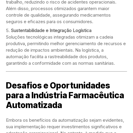
trabalho, reduzindo o risco de acidentes operacionais.
Além disso, processos otimizados garantem maior
controle de qualidade, assegurando medicamentos
seguros e eficazes para os consumidores.
Sustentabilidade e Integração Logística
Soluções tecnológicas integradas otimizam a cadeia
produtiva, permitindo melhor gerenciamento de recursos e
redução de impactos ambientais. Na logística, a
automação facilita a rastreabilidade dos produtos,
garantindo a conformidade com as normas sanitárias.
Desafios e Oportunidades
para a Indústria Farmacêutica
Automatizada
Embora os benefícios da automatização sejam evidentes,
sua implementação requer investimentos significativos e