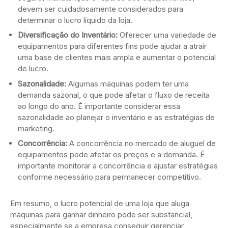
devem ser cuidadosamente considerados para
determinar o lucro líquido da loja.
Diversificação do Inventário:
Oferecer uma variedade de
equipamentos para diferentes fins pode ajudar a atrair
uma base de clientes mais ampla e aumentar o potencial
de lucro.
Sazonalidade:
Algumas máquinas podem ter uma
demanda sazonal, o que pode afetar o fluxo de receita
ao longo do ano. É importante considerar essa
sazonalidade ao planejar o inventário e as estratégias de
marketing.
Concorrência:
A concorrência no mercado de aluguel de
equipamentos pode afetar os preços e a demanda. É
importante monitorar a concorrência e ajustar estratégias
conforme necessário para permanecer competitivo.
Em resumo, o lucro potencial de uma loja que aluga
máquinas para ganhar dinheiro pode ser substancial,
especialmente se a empresa conseguir gerenciar