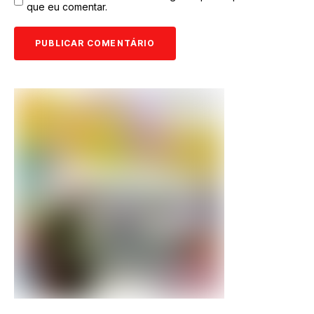
que eu comentar.