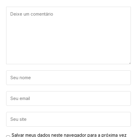
Salvar meus dados neste navegador para a próxima vez