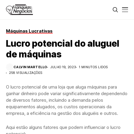
Máquinas Lucrativas
Lucro potencial do aluguel
de máquinas
CALVIN MARTELLO
JULHO 19, 2023
1 MINUTOS LIDOS
258 VISUALIZAÇÕES
O lucro potencial de uma loja que aluga máquinas para
ganhar dinheiro pode variar significativamente dependendo
de diversos fatores, incluindo a demanda pelos
equipamentos alugados, os custos operacionais da
empresa, a eficiência na gestão dos aluguéis e outros.
Aqui estão alguns fatores que podem influenciar o lucro
potencial: