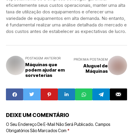
eficientemente seus custos operacionais, manter uma alta
taxa de utilização dos equipamentos e oferecer uma
variedade de equipamentos em alta demanda. No entanto,
é fundamental realizar uma análise detalhada do mercado e
dos custos antes de estabelecer as expectativas de lucro.
POSTAGEM ANTERIOR
PRÓXIMA POSTAGEM
Máquinas que
Aluguel de
podem ajudar em
Máquinas
sorveterias
DEIXE UM COMENTÁRIO
O Seu Endereço De E-Mail Não Será Publicado.
Campos
Obrigatórios São Marcados Com
*