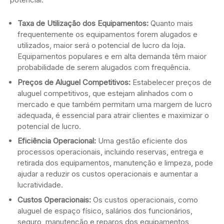
Taxa de Utilização dos Equipamentos:
Quanto mais
frequentemente os equipamentos forem alugados e
utilizados, maior será o potencial de lucro da loja.
Equipamentos populares e em alta demanda têm maior
probabilidade de serem alugados com frequência.
Preços de Aluguel Competitivos:
Estabelecer preços de
aluguel competitivos, que estejam alinhados com o
mercado e que também permitam uma margem de lucro
adequada, é essencial para atrair clientes e maximizar o
potencial de lucro.
Eficiência Operacional:
Uma gestão eficiente dos
processos operacionais, incluindo reservas, entrega e
retirada dos equipamentos, manutenção e limpeza, pode
ajudar a reduzir os custos operacionais e aumentar a
lucratividade.
Custos Operacionais:
Os custos operacionais, como
aluguel de espaço físico, salários dos funcionários,
seguro, manutenção e reparos dos equipamentos,