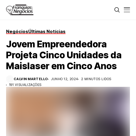
Negócios
Últimas Notícias
Jovem Empreendedora
Projeta Cinco Unidades da
Maislaser em Cinco Anos
CALVIN MARTELLO
JUNHO 12, 2024
2 MINUTOS LIDOS
191 VISUALIZAÇÕES