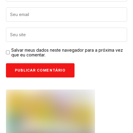
Salvar meus dados neste navegador para a próxima vez
que eu comentar.