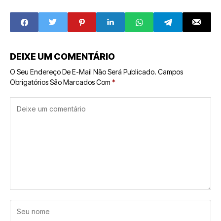
Expandem pelo
Brasil
DEIXE UM COMENTÁRIO
O Seu Endereço De E-Mail Não Será Publicado.
Campos
Obrigatórios São Marcados Com
*