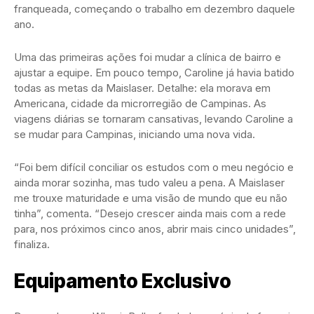
franqueada, começando o trabalho em dezembro daquele
ano.
Uma das primeiras ações foi mudar a clínica de bairro e
ajustar a equipe. Em pouco tempo, Caroline já havia batido
todas as metas da Maislaser. Detalhe: ela morava em
Americana, cidade da microrregião de Campinas. As
viagens diárias se tornaram cansativas, levando Caroline a
se mudar para Campinas, iniciando uma nova vida.
“Foi bem difícil conciliar os estudos com o meu negócio e
ainda morar sozinha, mas tudo valeu a pena. A Maislaser
me trouxe maturidade e uma visão de mundo que eu não
tinha”, comenta. “Desejo crescer ainda mais com a rede
para, nos próximos cinco anos, abrir mais cinco unidades”,
finaliza.
Equipamento Exclusivo