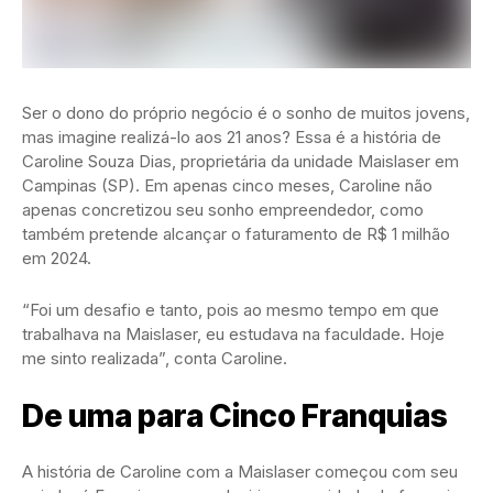
Ser o dono do próprio negócio é o sonho de muitos jovens,
mas imagine realizá-lo aos 21 anos? Essa é a história de
Caroline Souza Dias, proprietária da unidade Maislaser em
Campinas (SP). Em apenas cinco meses, Caroline não
apenas concretizou seu sonho empreendedor, como
também pretende alcançar o faturamento de R$ 1 milhão
em 2024.
“Foi um desafio e tanto, pois ao mesmo tempo em que
trabalhava na Maislaser, eu estudava na faculdade. Hoje
me sinto realizada”, conta Caroline.
De uma para Cinco Franquias
A história de Caroline com a Maislaser começou com seu