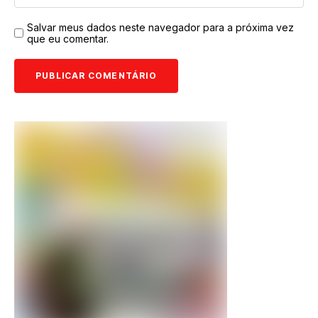
Salvar meus dados neste navegador para a próxima vez
que eu comentar.