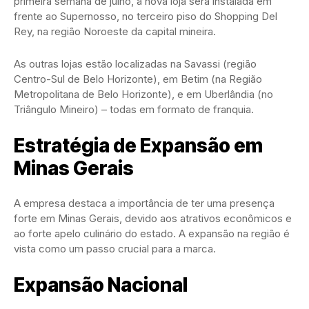
primeira semana de julho, a nova loja será instalada em
frente ao Supernosso, no terceiro piso do Shopping Del
Rey, na região Noroeste da capital mineira.
As outras lojas estão localizadas na Savassi (região
Centro-Sul de Belo Horizonte), em Betim (na Região
Metropolitana de Belo Horizonte), e em Uberlândia (no
Triângulo Mineiro) – todas em formato de franquia.
Estratégia de Expansão em
Minas Gerais
A empresa destaca a importância de ter uma presença
forte em Minas Gerais, devido aos atrativos econômicos e
ao forte apelo culinário do estado. A expansão na região é
vista como um passo crucial para a marca.
Expansão Nacional