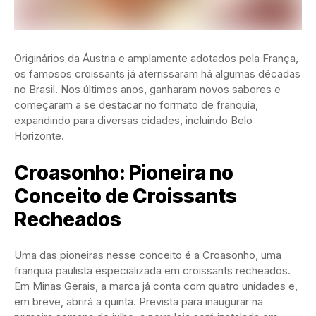
Originários da Áustria e amplamente adotados pela França,
os famosos croissants já aterrissaram há algumas décadas
no Brasil. Nos últimos anos, ganharam novos sabores e
começaram a se destacar no formato de franquia,
expandindo para diversas cidades, incluindo Belo
Horizonte.
Croasonho: Pioneira no
Conceito de Croissants
Recheados
Uma das pioneiras nesse conceito é a Croasonho, uma
franquia paulista especializada em croissants recheados.
Em Minas Gerais, a marca já conta com quatro unidades e,
em breve, abrirá a quinta. Prevista para inaugurar na