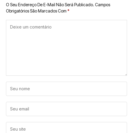
O Seu Endereço De E-Mail Não Será Publicado.
Campos
Obrigatórios São Marcados Com
*