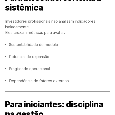
sistêmica
Investidores profissionais não analisam indicadores
isoladamente.
Eles cruzam métricas para avaliar:
Sustentabilidade do modelo
Potencial de expansão
Fragilidade operacional
Dependência de fatores externos
Para iniciantes: disciplina
na gestão