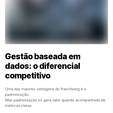
Gestão baseada em
dados: o diferencial
competitivo
Uma das maiores vantagens do franchising é a
padronização.
Mas padronização só gera valor quando acompanhada de
métricas claras.