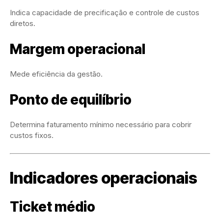
Indica capacidade de precificação e controle de custos
diretos.
Margem operacional
Mede eficiência da gestão.
Ponto de equilíbrio
Determina faturamento mínimo necessário para cobrir
custos fixos.
Indicadores operacionais
Ticket médio