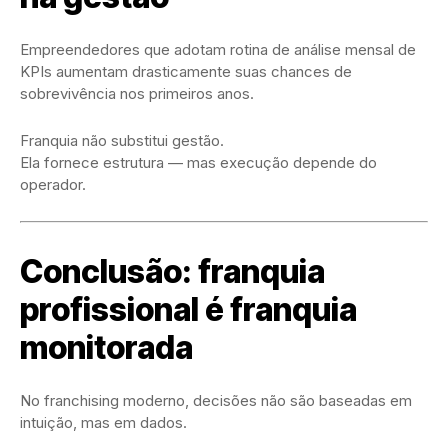
Empreendedores que adotam rotina de análise mensal de
KPIs aumentam drasticamente suas chances de
sobrevivência nos primeiros anos.
Franquia não substitui gestão.
Ela fornece estrutura — mas execução depende do
operador.
Conclusão: franquia
profissional é franquia
monitorada
No franchising moderno, decisões não são baseadas em
intuição, mas em dados.