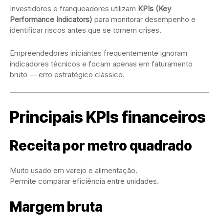
Investidores e franqueadores utilizam
KPIs (Key
Performance Indicators)
para monitorar desempenho e
identificar riscos antes que se tornem crises.
Empreendedores iniciantes frequentemente ignoram
indicadores técnicos e focam apenas em faturamento
bruto — erro estratégico clássico.
Principais KPIs financeiros
Receita por metro quadrado
Muito usado em varejo e alimentação.
Permite comparar eficiência entre unidades.
Margem bruta