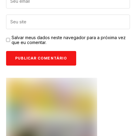
Salvar meus dados neste navegador para a próxima vez
que eu comentar.