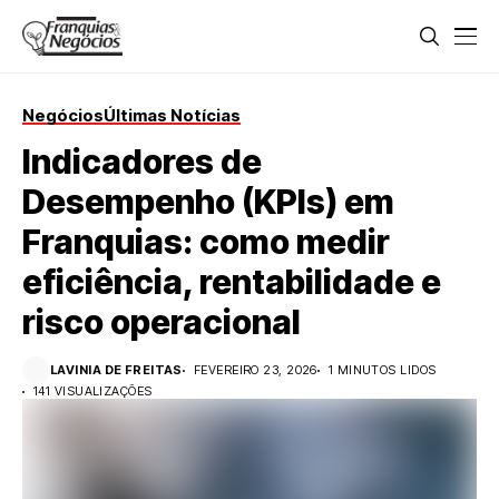
Negócios
Últimas Notícias
Indicadores de
Desempenho (KPIs) em
Franquias: como medir
eficiência, rentabilidade e
risco operacional
LAVINIA DE FREITAS
FEVEREIRO 23, 2026
1 MINUTOS LIDOS
141 VISUALIZAÇÕES