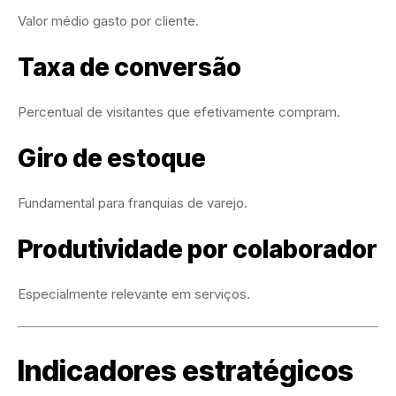
Valor médio gasto por cliente.
Taxa de conversão
Percentual de visitantes que efetivamente compram.
Giro de estoque
Fundamental para franquias de varejo.
Produtividade por colaborador
Especialmente relevante em serviços.
Indicadores estratégicos