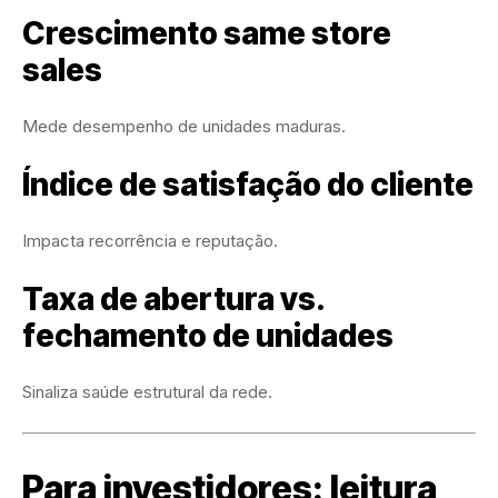
Crescimento same store
sales
Mede desempenho de unidades maduras.
Índice de satisfação do cliente
Impacta recorrência e reputação.
Taxa de abertura vs.
fechamento de unidades
Sinaliza saúde estrutural da rede.
Para investidores: leitura