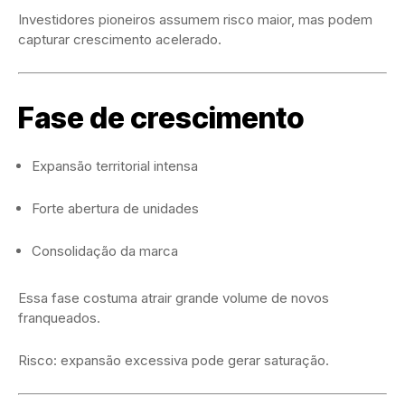
Investidores pioneiros assumem risco maior, mas podem
capturar crescimento acelerado.
Fase de crescimento
Expansão territorial intensa
Forte abertura de unidades
Consolidação da marca
Essa fase costuma atrair grande volume de novos
franqueados.
Risco: expansão excessiva pode gerar saturação.