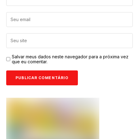
Salvar meus dados neste navegador para a próxima vez
que eu comentar.