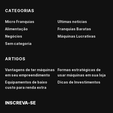
CATEGORIAS
Micro Franquias
Últimas notícias
Alimentação
Franquias Baratas
Negócios
Máquinas Lucrativas
Sem categoria
ARTIGOS
Vantagens de ter máquinas
Formas estratégicas de
em seu empreendimento
usar máquinas em sua loja
Equipamentos de baixo
Dicas de Investimentos
custo para renda extra
INSCREVA-SE