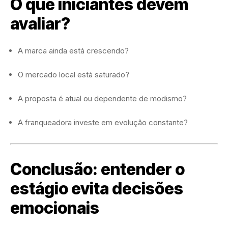
O que iniciantes devem
avaliar?
A marca ainda está crescendo?
O mercado local está saturado?
A proposta é atual ou dependente de modismo?
A franqueadora investe em evolução constante?
Conclusão: entender o
estágio evita decisões
emocionais