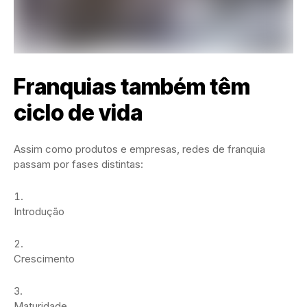
Franquias também têm
ciclo de vida
Assim como produtos e empresas, redes de franquia
passam por fases distintas:
Introdução
Crescimento
Maturidade