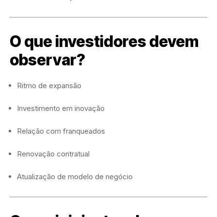
O que investidores devem
observar?
Ritmo de expansão
Investimento em inovação
Relação com franqueados
Renovação contratual
Atualização de modelo de negócio