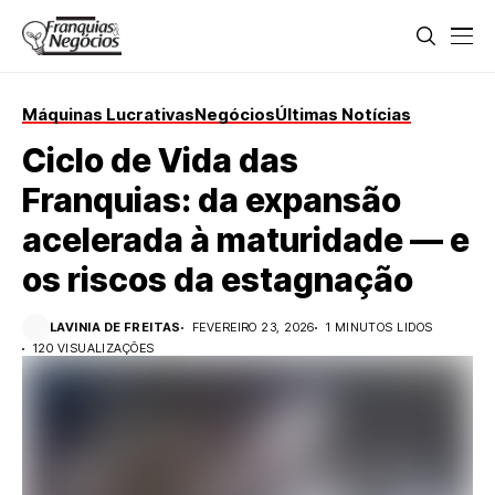
Máquinas Lucrativas
Negócios
Últimas Notícias
Ciclo de Vida das
Franquias: da expansão
acelerada à maturidade — e
os riscos da estagnação
LAVINIA DE FREITAS
FEVEREIRO 23, 2026
1 MINUTOS LIDOS
120 VISUALIZAÇÕES