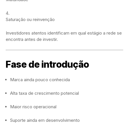
Saturação ou reinvenção
Investidores atentos identificam em qual estágio a rede se
encontra antes de investir.
Fase de introdução
Marca ainda pouco conhecida
Alta taxa de crescimento potencial
Maior risco operacional
Suporte ainda em desenvolvimento