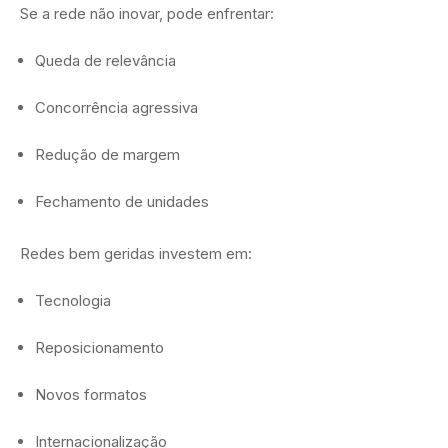
Se a rede não inovar, pode enfrentar:
Queda de relevância
Concorrência agressiva
Redução de margem
Fechamento de unidades
Redes bem geridas investem em:
Tecnologia
Reposicionamento
Novos formatos
Internacionalização