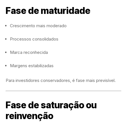
Fase de maturidade
Crescimento mais moderado
Processos consolidados
Marca reconhecida
Margens estabilizadas
Para investidores conservadores, é fase mais previsível.
Fase de saturação ou
reinvenção