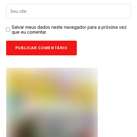
Salvar meus dados neste navegador para a próxima vez
que eu comentar.