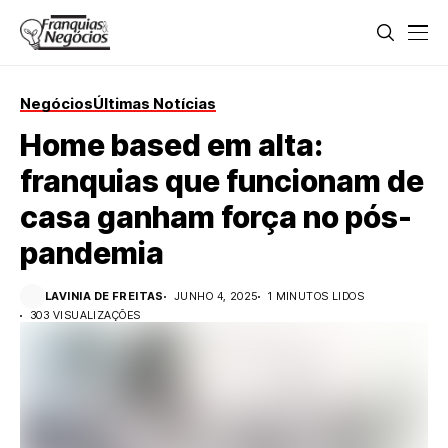
Negócios
Últimas Notícias
Home based em alta:
franquias que funcionam de
casa ganham força no pós-
pandemia
LAVINIA DE FREITAS
JUNHO 4, 2025
1 MINUTOS LIDOS
303 VISUALIZAÇÕES