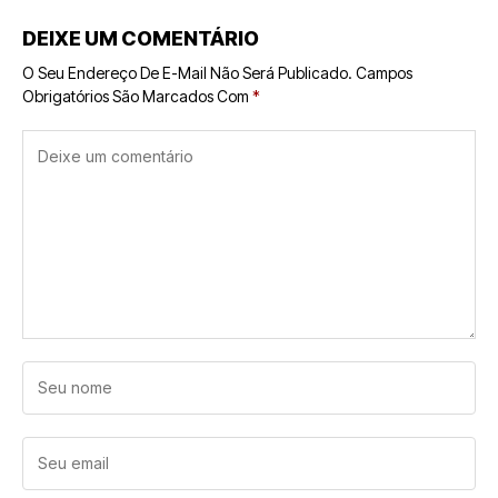
DEIXE UM COMENTÁRIO
O Seu Endereço De E-Mail Não Será Publicado.
Campos
Obrigatórios São Marcados Com
*