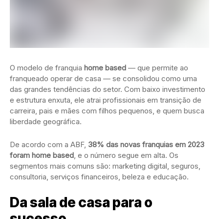
O modelo de franquia
home based
— que permite ao
franqueado operar de casa — se consolidou como uma
das grandes tendências do setor. Com baixo investimento
e estrutura enxuta, ele atrai profissionais em transição de
carreira, pais e mães com filhos pequenos, e quem busca
liberdade geográfica.
De acordo com a ABF,
38% das novas franquias em 2023
foram home based
, e o número segue em alta. Os
segmentos mais comuns são: marketing digital, seguros,
consultoria, serviços financeiros, beleza e educação.
Da sala de casa para o
sucesso