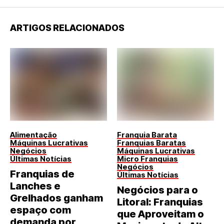
ARTIGOS RELACIONADOS
Alimentação
Franquia Barata
Máquinas Lucrativas
Franquias Baratas
Negócios
Máquinas Lucrativas
Últimas Notícias
Micro Franquias
Negócios
Franquias de
Últimas Notícias
Lanches e
Negócios para o
Grelhados ganham
Litoral: Franquias
espaço com
que Aproveitam o
demanda por