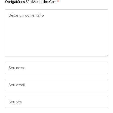
Obrigatórios São Marcados Com
*