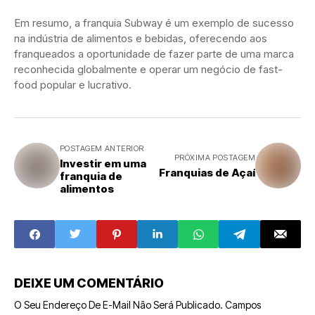
Em resumo, a franquia Subway é um exemplo de sucesso
na indústria de alimentos e bebidas, oferecendo aos
franqueados a oportunidade de fazer parte de uma marca
reconhecida globalmente e operar um negócio de fast-
food popular e lucrativo.
POSTAGEM ANTERIOR
PRÓXIMA POSTAGEM
Investir em uma
Franquias de Açaí
franquia de
alimentos
DEIXE UM COMENTÁRIO
O Seu Endereço De E-Mail Não Será Publicado.
Campos