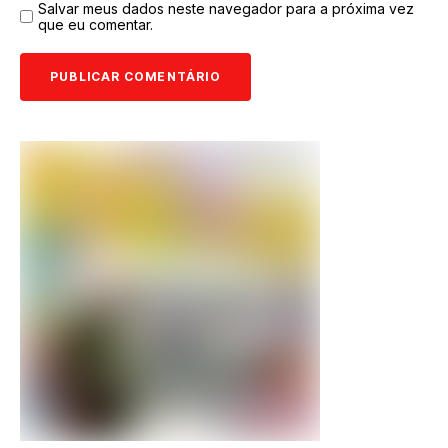
Salvar meus dados neste navegador para a próxima vez
que eu comentar.