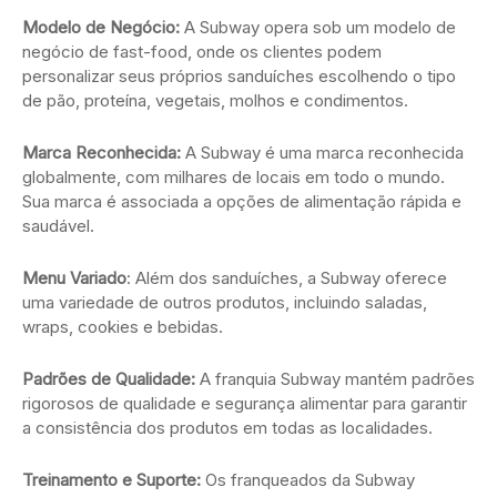
Modelo de Negócio:
A Subway opera sob um modelo de
negócio de fast-food, onde os clientes podem
personalizar seus próprios sanduíches escolhendo o tipo
de pão, proteína, vegetais, molhos e condimentos.
Marca Reconhecida:
A Subway é uma marca reconhecida
globalmente, com milhares de locais em todo o mundo.
Sua marca é associada a opções de alimentação rápida e
saudável.
Menu Variado
: Além dos sanduíches, a Subway oferece
uma variedade de outros produtos, incluindo saladas,
wraps, cookies e bebidas.
Padrões de Qualidade:
A franquia Subway mantém padrões
rigorosos de qualidade e segurança alimentar para garantir
a consistência dos produtos em todas as localidades.
Treinamento e Suporte:
Os franqueados da Subway