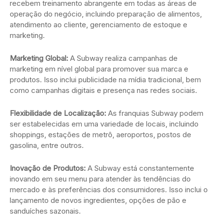
recebem treinamento abrangente em todas as áreas de
operação do negócio, incluindo preparação de alimentos,
atendimento ao cliente, gerenciamento de estoque e
marketing.
Marketing Global:
A Subway realiza campanhas de
marketing em nível global para promover sua marca e
produtos. Isso inclui publicidade na mídia tradicional, bem
como campanhas digitais e presença nas redes sociais.
Flexibilidade de Localização:
As franquias Subway podem
ser estabelecidas em uma variedade de locais, incluindo
shoppings, estações de metrô, aeroportos, postos de
gasolina, entre outros.
Inovação de Produtos:
A Subway está constantemente
inovando em seu menu para atender às tendências do
mercado e às preferências dos consumidores. Isso inclui o
lançamento de novos ingredientes, opções de pão e
sanduíches sazonais.