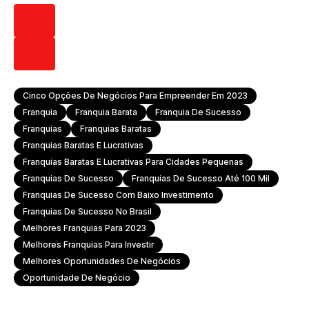
Cinco Opções De Negócios Para Empreender Em 2023
Franquia
Franquia Barata
Franquia De Sucesso
Franquias
Franquias Baratas
Franquias Baratas E Lucrativas
Franquias Baratas E Lucrativas Para Cidades Pequenas
Franquias De Sucesso
Franquias De Sucesso Até 100 Mil
Franquias De Sucesso Com Baixo Investimento
Franquias De Sucesso No Brasil
Melhores Franquias Para 2023
Melhores Franquias Para Investir
Melhores Oportunidades De Negócios
Oportunidade De Negócio