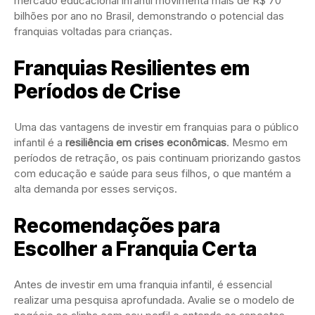
mercado educacional infantil movimenta mais de R$ 70
bilhões por ano no Brasil, demonstrando o potencial das
franquias voltadas para crianças.
Franquias Resilientes em
Períodos de Crise
Uma das vantagens de investir em franquias para o público
infantil é a
resiliência em crises econômicas
. Mesmo em
períodos de retração, os pais continuam priorizando gastos
com educação e saúde para seus filhos, o que mantém a
alta demanda por esses serviços.
Recomendações para
Escolher a Franquia Certa
Antes de investir em uma franquia infantil, é essencial
realizar uma pesquisa aprofundada. Avalie se o modelo de