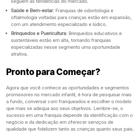
seguem as tendências do mercado.
Saúde e Bem-estar
: Franquias de odontologia e
oftalmologia voltadas para crianças estão em expansão,
com um atendimento especializado e lúdico.
Brinquedos e Puericultura
: Brinquedos educativos e
sustentáveis estão em alta, tornando franquias
especializadas nesse segmento uma oportunidade
atrativa.
Pronto para Começar?
Agora que você conhece as oportunidades e segmentos
promissores no mercado infantil, é hora de pesquisar mais
a fundo, conversar com franqueados e escolher o modelo
que mais se adequa aos seus objetivos. Lembre-se, o
sucesso em uma franquia depende da identificação com o
negócio e da dedicação em oferecer serviços de
qualidade que fidelizem tanto as crianças quanto seus pais.