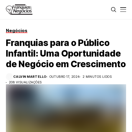
Negócios
Franquias para o Público
Infantil: Uma Oportunidade
de Negócio em Crescimento
CALVIN MARTELLO
OUTUBRO 17, 2024
2 MINUTOS LIDOS
208 VISUALIZAÇÕES