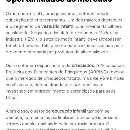
O mercado infantil abrange diversos setores, desde
educação até entretenimento. Um dos maiores destaques
é o segmento de
vestuário infantil
, que movimenta bilhões
anualmente. Segundo o Instituto de Estudos e Marketing
Industrial (IEMI), o setor de moda infantil deve ultrapassar
R$ 50 bilhões em faturamento este ano, impulsionado pela
crescente demanda por produtos de alta qualidade.
Outro setor em expansão é o de
brinquedos
. A Associação
Brasileira dos Fabricantes de Brinquedos (ABRINQ) revelou
que o mercado de brinquedos faturou mais de R$ 9 bilhões
no último ano, demonstrando que pais continuam
investindo em entretenimento e aprendizado para seus
filhos.
Além disso, o setor de
educação infantil
também se
destaca, com escolas particulares, cursos de idiomas e
reforço escolar ganhando cada vez mais procura. O