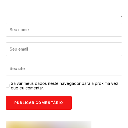
Salvar meus dados neste navegador para a próxima vez
que eu comentar.