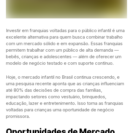
Investir em franquias voltadas para o público infantil é uma
excelente alternativa para quem busca combinar trabalho
com um mercado sólido e em expansão. Essas franquias
permitem trabalhar com um público de alta demanda —
bebês, crianças e adolescentes — além de oferecer um
modelo de negócio testado e com suporte contínuo.
Hoje, o mercado infantil no Brasil continua crescendo, e
uma pesquisa recente aponta que as crianças influenciam
até 80% das decisões de compra das famílias,
impactando setores como vestuário, brinquedos,
educação, lazer e entretenimento. Isso torna as franquias
voltadas para crianças uma oportunidade de negócio
promissora.
Oportunidades de Mercado