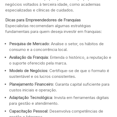
negócios voltados à terceira idade, como academias
especializadas e clínicas de cuidados.
Dicas para Empreendedores de Franquias
Especialistas recomendam algumas estratégias
fundamentais para quem deseja investir em franquias:
Pesquisa de Mercado
: Analise o setor, os hábitos de
consumo e a concorrência local.
Avaliação da Franquia
: Entenda o histórico, a reputação e
o suporte oferecido pela marca.
Modelo de Negócios
: Certifique-se de que o formato é
sustentável e os lucros consistentes.
Planejamento Financeiro
: Garanta capital suficiente para
custos iniciais e operação.
Adaptação Tecnológica
: Invista em ferramentas digitais
para gestão e atendimento.
Capacitação Pessoal
: Desenvolva competências de
gestão e liderança.