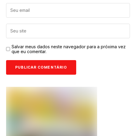
Salvar meus dados neste navegador para a próxima vez
que eu comentar.