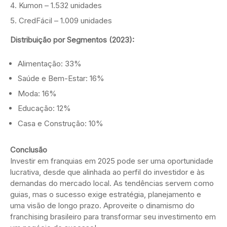
Kumon – 1.532 unidades
CredFácil – 1.009 unidades
Distribuição por Segmentos (2023):
Alimentação: 33%
Saúde e Bem-Estar: 16%
Moda: 16%
Educação: 12%
Casa e Construção: 10%
Conclusão
Investir em franquias em 2025 pode ser uma oportunidade
lucrativa, desde que alinhada ao perfil do investidor e às
demandas do mercado local. As tendências servem como
guias, mas o sucesso exige estratégia, planejamento e
uma visão de longo prazo. Aproveite o dinamismo do
franchising brasileiro para transformar seu investimento em