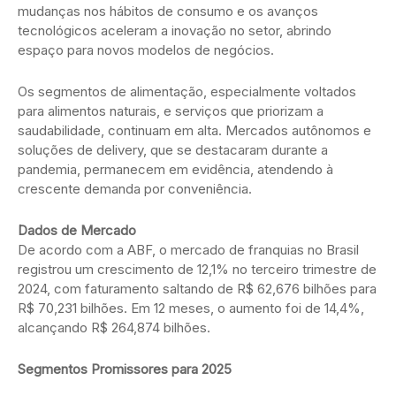
mudanças nos hábitos de consumo e os avanços
tecnológicos aceleram a inovação no setor, abrindo
espaço para novos modelos de negócios.
Os segmentos de alimentação, especialmente voltados
para alimentos naturais, e serviços que priorizam a
saudabilidade, continuam em alta. Mercados autônomos e
soluções de delivery, que se destacaram durante a
pandemia, permanecem em evidência, atendendo à
crescente demanda por conveniência.
Dados de Mercado
De acordo com a ABF, o mercado de franquias no Brasil
registrou um crescimento de 12,1% no terceiro trimestre de
2024, com faturamento saltando de R$ 62,676 bilhões para
R$ 70,231 bilhões. Em 12 meses, o aumento foi de 14,4%,
alcançando R$ 264,874 bilhões.
Segmentos Promissores para 2025