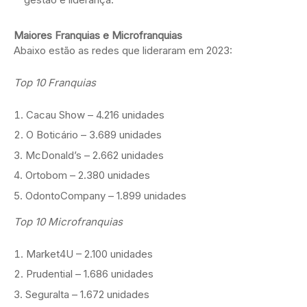
Maiores Franquias e Microfranquias
Abaixo estão as redes que lideraram em 2023:
Top 10 Franquias
Cacau Show – 4.216 unidades
O Boticário – 3.689 unidades
McDonald’s – 2.662 unidades
Ortobom – 2.380 unidades
OdontoCompany – 1.899 unidades
Top 10 Microfranquias
Market4U – 2.100 unidades
Prudential – 1.686 unidades
Seguralta – 1.672 unidades