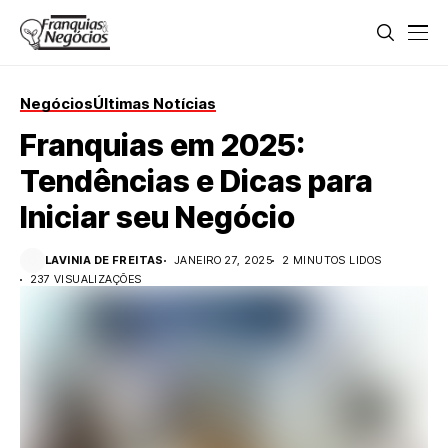
Negócios
Últimas Notícias
Franquias em 2025:
Tendências e Dicas para
Iniciar seu Negócio
LAVINIA DE FREITAS
JANEIRO 27, 2025
2 MINUTOS LIDOS
237 VISUALIZAÇÕES