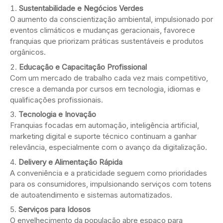
Sustentabilidade e Negócios Verdes
O aumento da conscientização ambiental, impulsionado por
eventos climáticos e mudanças geracionais, favorece
franquias que priorizam práticas sustentáveis e produtos
orgânicos.
Educação e Capacitação Profissional
Com um mercado de trabalho cada vez mais competitivo,
cresce a demanda por cursos em tecnologia, idiomas e
qualificações profissionais.
Tecnologia e Inovação
Franquias focadas em automação, inteligência artificial,
marketing digital e suporte técnico continuam a ganhar
relevância, especialmente com o avanço da digitalização.
Delivery e Alimentação Rápida
A conveniência e a praticidade seguem como prioridades
para os consumidores, impulsionando serviços com totens
de autoatendimento e sistemas automatizados.
Serviços para Idosos
O envelhecimento da população abre espaço para