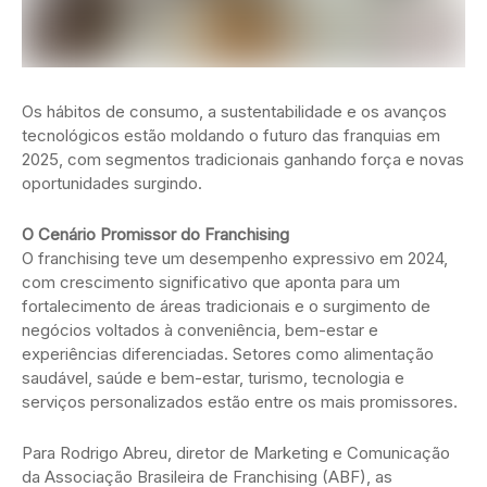
Os hábitos de consumo, a sustentabilidade e os avanços
tecnológicos estão moldando o futuro das franquias em
2025, com segmentos tradicionais ganhando força e novas
oportunidades surgindo.
O Cenário Promissor do Franchising
O franchising teve um desempenho expressivo em 2024,
com crescimento significativo que aponta para um
fortalecimento de áreas tradicionais e o surgimento de
negócios voltados à conveniência, bem-estar e
experiências diferenciadas. Setores como alimentação
saudável, saúde e bem-estar, turismo, tecnologia e
serviços personalizados estão entre os mais promissores.
Para Rodrigo Abreu, diretor de Marketing e Comunicação
da Associação Brasileira de Franchising (ABF), as