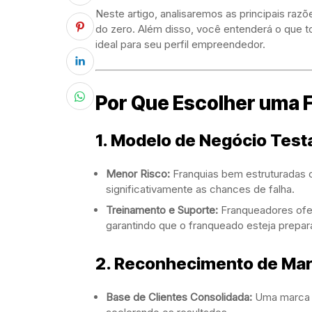
Neste artigo, analisaremos as principais raz
do zero. Além disso, você entenderá o que to
ideal para seu perfil empreendedor.
Por Que Escolher uma 
1. Modelo de Negócio Test
Menor Risco:
Franquias bem estruturadas 
significativamente as chances de falha.
Treinamento e Suporte:
Franqueadores ofe
garantindo que o franqueado esteja prepar
2. Reconhecimento de Ma
Base de Clientes Consolidada:
Uma marca j