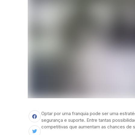
Optar por uma franquia pode ser uma estrat
segurança e suporte. Entre tantas possibili
competitivas que aumentam as chances de 