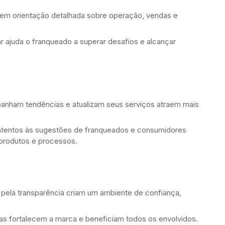
em orientação detalhada sobre operação, vendas e
ajuda o franqueado a superar desafios e alcançar
nham tendências e atualizam seus serviços atraem mais
tentos às sugestões de franqueados e consumidores
produtos e processos.
pela transparência criam um ambiente de confiança,
as fortalecem a marca e beneficiam todos os envolvidos.