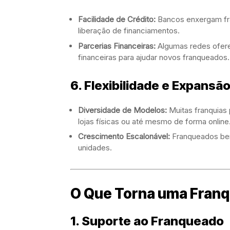
Facilidade de Crédito:
Bancos enxergam fra
liberação de financiamentos.
Parcerias Financeiras:
Algumas redes ofere
financeiras para ajudar novos franqueados.
6. Flexibilidade e Expansã
Diversidade de Modelos:
Muitas franquias
lojas físicas ou até mesmo de forma online
Crescimento Escalonável:
Franqueados be
unidades.
O Que Torna uma Franq
1. Suporte ao Franqueado