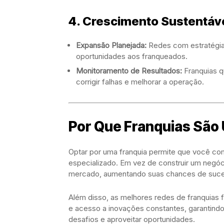
4. Crescimento Sustentáv
Expansão Planejada:
Redes com estratégia
oportunidades aos franqueados.
Monitoramento de Resultados:
Franquias 
corrigir falhas e melhorar a operação.
Por Que Franquias São 
Optar por uma franquia permite que você c
especializado. Em vez de construir um negóc
mercado, aumentando suas chances de suc
Além disso, as melhores redes de franquias
e acesso a inovações constantes, garantindo
desafios e aproveitar oportunidades.