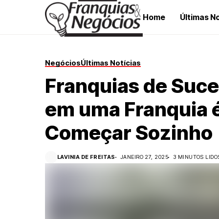
Home
Últimas No
Negócios
Últimas Notícias
Franquias de Suce
em uma Franquia 
Começar Sozinho
LAVINIA DE FREITAS
JANEIRO 27, 2025
3 MINUTOS LIDO