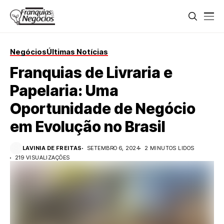
Negócios
Últimas Notícias
Franquias de Livraria e
Papelaria: Uma
Oportunidade de Negócio
em Evolução no Brasil
LAVINIA DE FREITAS
SETEMBRO 6, 2024
2 MINUTOS LIDOS
219 VISUALIZAÇÕES