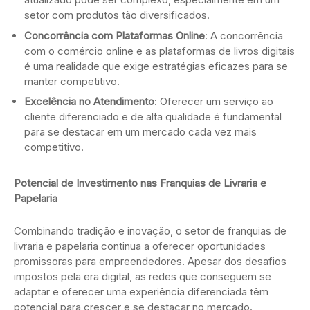
setor com produtos tão diversificados.
Concorrência com Plataformas Online
: A concorrência
com o comércio online e as plataformas de livros digitais
é uma realidade que exige estratégias eficazes para se
manter competitivo.
Excelência no Atendimento
: Oferecer um serviço ao
cliente diferenciado e de alta qualidade é fundamental
para se destacar em um mercado cada vez mais
competitivo.
Potencial de Investimento nas Franquias de Livraria e
Papelaria
Combinando tradição e inovação, o setor de franquias de
livraria e papelaria continua a oferecer oportunidades
promissoras para empreendedores. Apesar dos desafios
impostos pela era digital, as redes que conseguem se
adaptar e oferecer uma experiência diferenciada têm
potencial para crescer e se destacar no mercado.