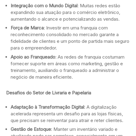
Integração com o Mundo Digital
: Muitas redes estão
expandindo sua atuação para o comércio eletrônico,
aumentando o alcance e potencializando as vendas.
Força de Marca
: Investir em uma franquia com
reconhecimento consolidado no mercado garante a
fidelidade de clientes e um ponto de partida mais seguro
para o empreendedor.
Apoio ao Franqueado
: As redes de franquia costumam
fornecer suporte em áreas como marketing, gestão e
treinamento, auxiliando o franqueado a administrar o
negócio de maneira eficiente.
Desafios do Setor de Livraria e Papelaria
Adaptação à Transformação Digital
: A digitalização
acelerada representa um desafio para as lojas físicas,
que precisam se reinventar para atrair e reter clientes.
Gestão de Estoque
: Manter um inventário variado e
atualizado pode ser complexo, especialmente em um