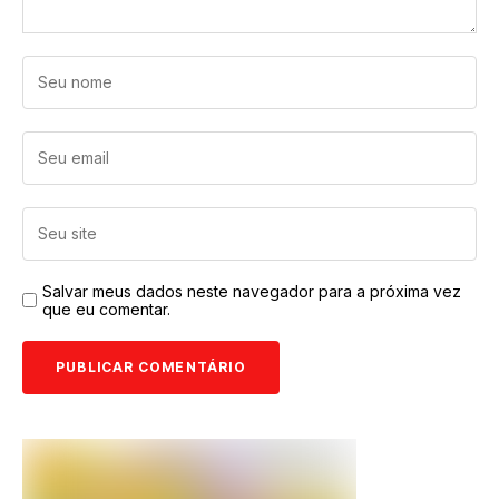
Salvar meus dados neste navegador para a próxima vez
que eu comentar.