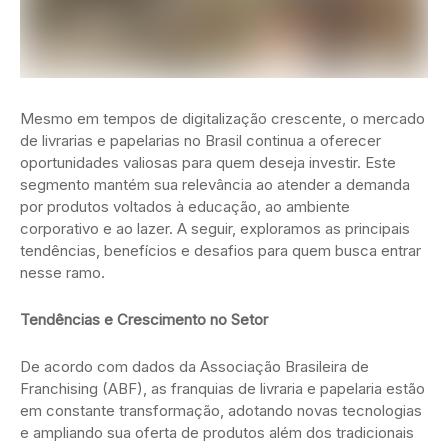
Mesmo em tempos de digitalização crescente, o mercado
de livrarias e papelarias no Brasil continua a oferecer
oportunidades valiosas para quem deseja investir. Este
segmento mantém sua relevância ao atender a demanda
por produtos voltados à educação, ao ambiente
corporativo e ao lazer. A seguir, exploramos as principais
tendências, benefícios e desafios para quem busca entrar
nesse ramo.
Tendências e Crescimento no Setor
De acordo com dados da Associação Brasileira de
Franchising (ABF), as franquias de livraria e papelaria estão
em constante transformação, adotando novas tecnologias
e ampliando sua oferta de produtos além dos tradicionais