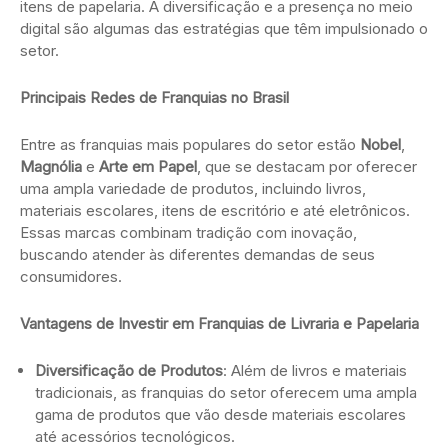
itens de papelaria. A diversificação e a presença no meio
digital são algumas das estratégias que têm impulsionado o
setor.
Principais Redes de Franquias no Brasil
Entre as franquias mais populares do setor estão
Nobel
,
Magnólia
e
Arte em Papel
, que se destacam por oferecer
uma ampla variedade de produtos, incluindo livros,
materiais escolares, itens de escritório e até eletrônicos.
Essas marcas combinam tradição com inovação,
buscando atender às diferentes demandas de seus
consumidores.
Vantagens de Investir em Franquias de Livraria e Papelaria
Diversificação de Produtos
: Além de livros e materiais
tradicionais, as franquias do setor oferecem uma ampla
gama de produtos que vão desde materiais escolares
até acessórios tecnológicos.