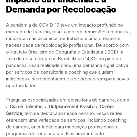
Demanda por Recolocação
A pandemia de COVID-19 teve um impacto profundo no
mercado de trabalho, resultando em demissões em massa,
mudanças nas dinâmicas de trabalho e uma crescente
necessidade de recolocação profissional. De acordo com
o Instituto Brasileiro de Geografia e Estatística (IBGE), a
taxa de desemprego no Brasil atingiu 14,3% no pico da
pandemia. Essa realidade criou uma demanda significativa
por serviços de consultoria e coaching que ajudam
indivíduos a se reorientarem e a se prepararem para novas
oportunidades.
Franquias especializadas em consultoria de carreira, como
a
Cia de Talentos
, a
Outplacement Brasil
e a
Career
Service
, têm se destacado nesse cenário. Essas redes
oferecem uma variedade de serviços, incluindo coaching
de carreira, orientação para mudanças profissionais e
programas de recolocação. Elas auxiliam tanto