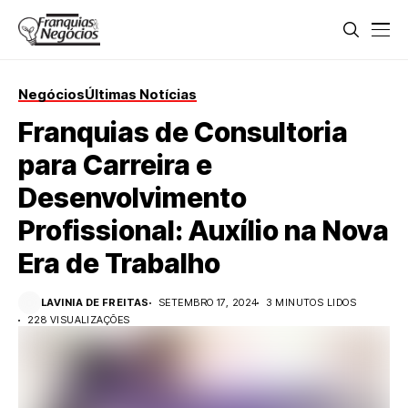
Negócios
Últimas Notícias
Franquias de Consultoria
para Carreira e
Desenvolvimento
Profissional: Auxílio na Nova
Era de Trabalho
LAVINIA DE FREITAS
SETEMBRO 17, 2024
3 MINUTOS LIDOS
228 VISUALIZAÇÕES