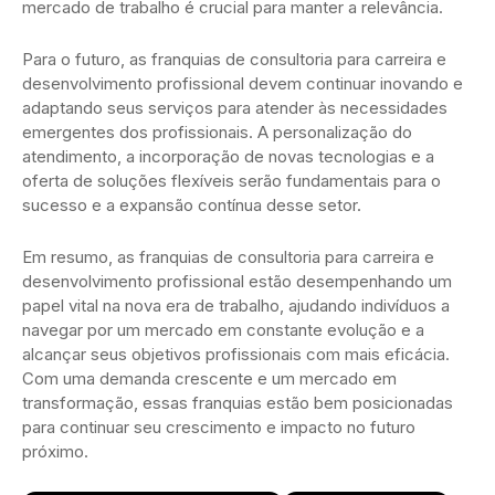
mercado de trabalho é crucial para manter a relevância.
Para o futuro, as franquias de consultoria para carreira e
desenvolvimento profissional devem continuar inovando e
adaptando seus serviços para atender às necessidades
emergentes dos profissionais. A personalização do
atendimento, a incorporação de novas tecnologias e a
oferta de soluções flexíveis serão fundamentais para o
sucesso e a expansão contínua desse setor.
Em resumo, as franquias de consultoria para carreira e
desenvolvimento profissional estão desempenhando um
papel vital na nova era de trabalho, ajudando indivíduos a
navegar por um mercado em constante evolução e a
alcançar seus objetivos profissionais com mais eficácia.
Com uma demanda crescente e um mercado em
transformação, essas franquias estão bem posicionadas
para continuar seu crescimento e impacto no futuro
próximo.