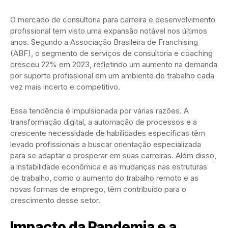
O mercado de consultoria para carreira e desenvolvimento
profissional tem visto uma expansão notável nos últimos
anos. Segundo a Associação Brasileira de Franchising
(ABF), o segmento de serviços de consultoria e coaching
cresceu 22% em 2023, refletindo um aumento na demanda
por suporte profissional em um ambiente de trabalho cada
vez mais incerto e competitivo.
Essa tendência é impulsionada por várias razões. A
transformação digital, a automação de processos e a
crescente necessidade de habilidades específicas têm
levado profissionais a buscar orientação especializada
para se adaptar e prosperar em suas carreiras. Além disso,
a instabilidade econômica e as mudanças nas estruturas
de trabalho, como o aumento do trabalho remoto e as
novas formas de emprego, têm contribuído para o
crescimento desse setor.
Impacto da Pandemia e a