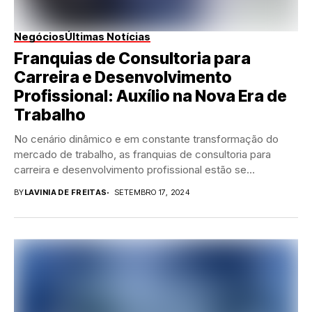
Negócios
Últimas Notícias
Franquias de Consultoria para
Carreira e Desenvolvimento
Profissional: Auxílio na Nova Era de
Trabalho
No cenário dinâmico e em constante transformação do
mercado de trabalho, as franquias de consultoria para
carreira e desenvolvimento profissional estão se
destacando...
BY
LAVINIA DE FREITAS
SETEMBRO 17, 2024