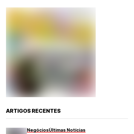
ARTIGOS RECENTES
Negócios
Últimas Notícias