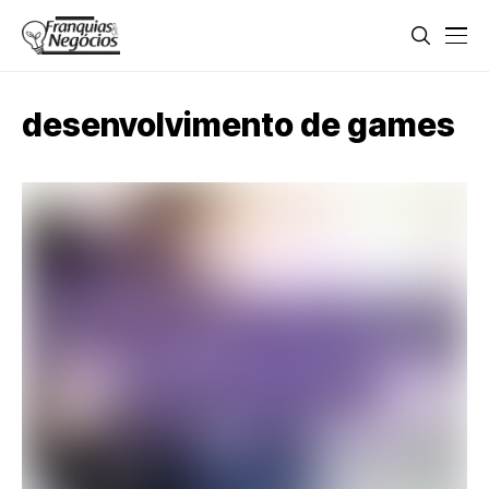
desenvolvimento de games