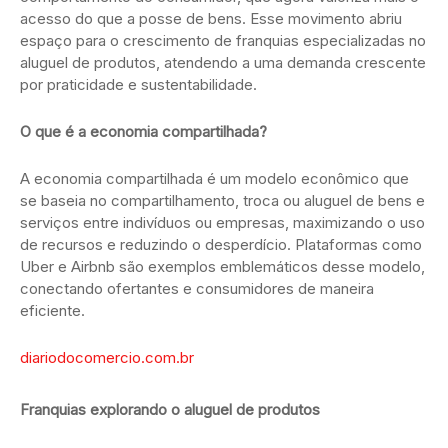
acesso do que a posse de bens. Esse movimento abriu
espaço para o crescimento de franquias especializadas no
aluguel de produtos, atendendo a uma demanda crescente
por praticidade e sustentabilidade.
O que é a economia compartilhada?
A economia compartilhada é um modelo econômico que
se baseia no compartilhamento, troca ou aluguel de bens e
serviços entre indivíduos ou empresas, maximizando o uso
de recursos e reduzindo o desperdício. Plataformas como
Uber e Airbnb são exemplos emblemáticos desse modelo,
conectando ofertantes e consumidores de maneira
eficiente.
diariodocomercio.com.br
Franquias explorando o aluguel de produtos