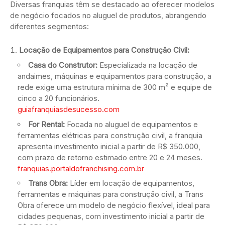
Diversas franquias têm se destacado ao oferecer modelos
de negócio focados no aluguel de produtos, abrangendo
diferentes segmentos:
Locação de Equipamentos para Construção Civil:
Casa do Construtor:
Especializada na locação de
andaimes, máquinas e equipamentos para construção, a
rede exige uma estrutura mínima de 300 m² e equipe de
cinco a 20 funcionários.
guiafranquiasdesucesso.com
For Rental:
Focada no aluguel de equipamentos e
ferramentas elétricas para construção civil, a franquia
apresenta investimento inicial a partir de R$ 350.000,
com prazo de retorno estimado entre 20 e 24 meses.
franquias.portaldofranchising.com.br
Trans Obra:
Líder em locação de equipamentos,
ferramentas e máquinas para construção civil, a Trans
Obra oferece um modelo de negócio flexível, ideal para
cidades pequenas, com investimento inicial a partir de