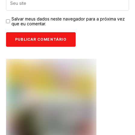
Salvar meus dados neste navegador para a próxima vez
que eu comentar.