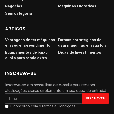
Negócios
Máquinas Lucrativas
Sem categoria
ARTIGOS
Vantagens de ter máquinas
Formas estratégicas de
em seu empreendimento
usar máquinas em sua loja
Equipamentos de baixo
Dicas de Investimentos
custo para renda extra
INSCREVA-SE
Inscreva-se em nossa lista de e-mails para receber
atualizações diárias diretamente em sua caixa de entrada!
Eu concordo com o termos e Condições