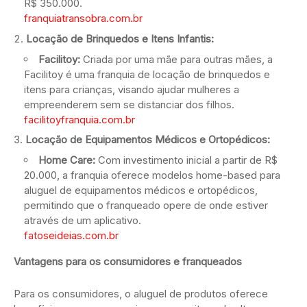
R$ 350.000.
franquiatransobra.com.br
Locação de Brinquedos e Itens Infantis:
Facilitoy:
Criada por uma mãe para outras mães, a
Facilitoy é uma franquia de locação de brinquedos e
itens para crianças, visando ajudar mulheres a
empreenderem sem se distanciar dos filhos.
facilitoyfranquia.com.br
Locação de Equipamentos Médicos e Ortopédicos:
Home Care:
Com investimento inicial a partir de R$
20.000, a franquia oferece modelos home-based para
aluguel de equipamentos médicos e ortopédicos,
permitindo que o franqueado opere de onde estiver
através de um aplicativo.
fatoseideias.com.br
Vantagens para os consumidores e franqueados
Para os consumidores, o aluguel de produtos oferece