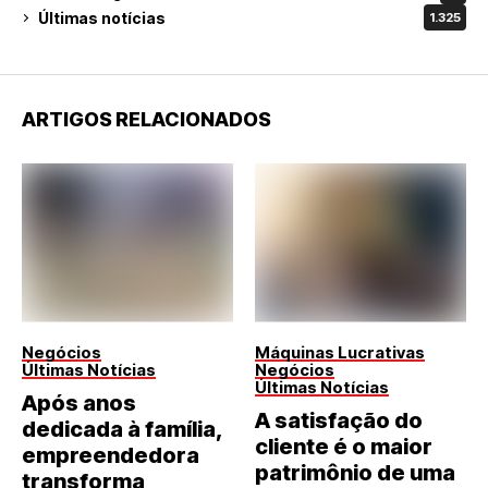
Últimas notícias
1.325
ARTIGOS RELACIONADOS
Negócios
Máquinas Lucrativas
Últimas Notícias
Negócios
Últimas Notícias
Após anos
A satisfação do
dedicada à família,
cliente é o maior
empreendedora
patrimônio de uma
transforma