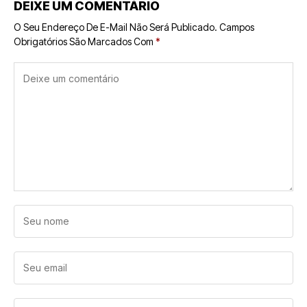
DEIXE UM COMENTÁRIO
O Seu Endereço De E-Mail Não Será Publicado.
Campos
Obrigatórios São Marcados Com
*