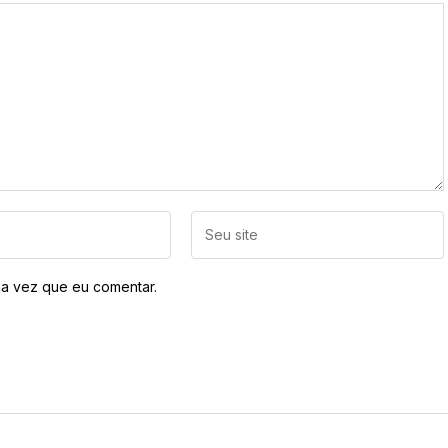
a vez que eu comentar.