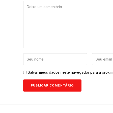
Salvar meus dados neste navegador para a próxim