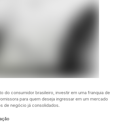
o consumidor brasileiro, investir em uma franquia de
 promissora para quem deseja ingressar em um mercado
 de negócio já consolidados.
cação