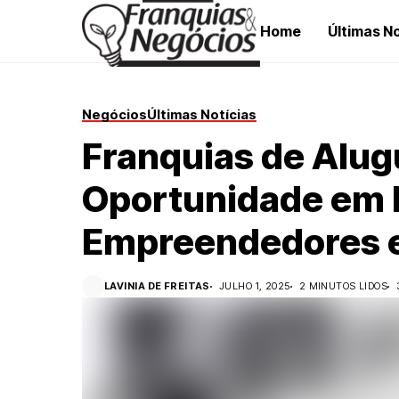
Home
Últimas No
Negócios
Últimas Notícias
Franquias de Alug
Oportunidade em 
Empreendedores 
LAVINIA DE FREITAS
JULHO 1, 2025
2 MINUTOS LIDOS