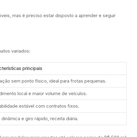
veis, mas é preciso estar disposto a aprender e seguir
atos variados:
terísticas principais
ação sem ponto físico, ideal para frotas pequenas.
dimento local e maior volume de veículos.
bilidade estável com contratos fixos.
 dinâmica e giro rápido, receita diária.