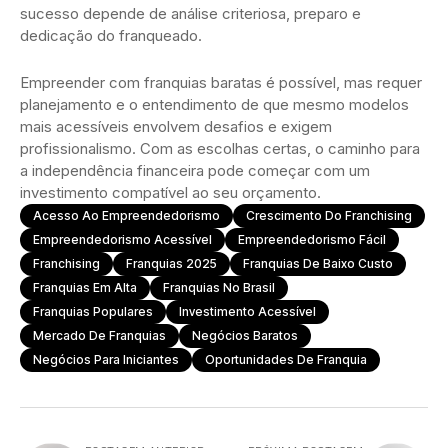
sucesso depende de análise criteriosa, preparo e
dedicação do franqueado.
Empreender com franquias baratas é possível, mas requer
planejamento e o entendimento de que mesmo modelos
mais acessíveis envolvem desafios e exigem
profissionalismo. Com as escolhas certas, o caminho para
a independência financeira pode começar com um
investimento compatível ao seu orçamento.
Acesso Ao Empreendedorismo
Crescimento Do Franchising
Empreendedorismo Acessível
Empreendedorismo Fácil
Franchising
Franquias 2025
Franquias De Baixo Custo
Franquias Em Alta
Franquias No Brasil
Franquias Populares
Investimento Acessível
Mercado De Franquias
Negócios Baratos
Negócios Para Iniciantes
Oportunidades De Franquia