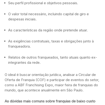
Seu perfil profissional e objetivos pessoais.
O valor total necessário, incluindo capital de giro e
despesas iniciais.
As características da região onde pretende atuar.
As exigências contratuais, taxas e obrigações junto à
franqueadora.
Relatos de outros franqueados, tanto atuais quanto ex-
integrantes da rede.
O ideal é buscar orientação jurídica, analisar a Circular de
Oferta de Franquia (COF) e participar de eventos do setor,
como a ABF Franchising Expo, maior feira de franquias do
mundo, que acontece anualmente em São Paulo.
As dúvidas mais comuns sobre franquias de baixo custo