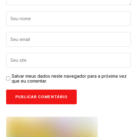
Salvar meus dados neste navegador para a próxima vez
que eu comentar.