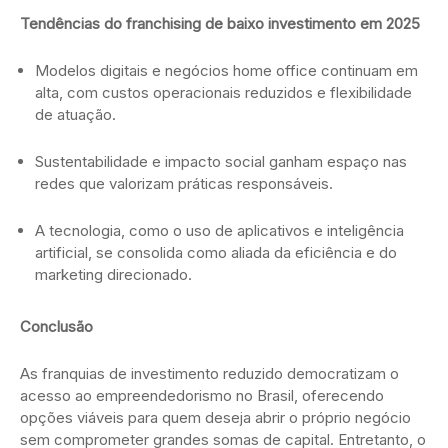
Tendências do franchising de baixo investimento em 2025
Modelos digitais e negócios home office continuam em
alta, com custos operacionais reduzidos e flexibilidade
de atuação.
Sustentabilidade e impacto social ganham espaço nas
redes que valorizam práticas responsáveis.
A tecnologia, como o uso de aplicativos e inteligência
artificial, se consolida como aliada da eficiência e do
marketing direcionado.
Conclusão
As franquias de investimento reduzido democratizam o
acesso ao empreendedorismo no Brasil, oferecendo
opções viáveis para quem deseja abrir o próprio negócio
sem comprometer grandes somas de capital. Entretanto, o