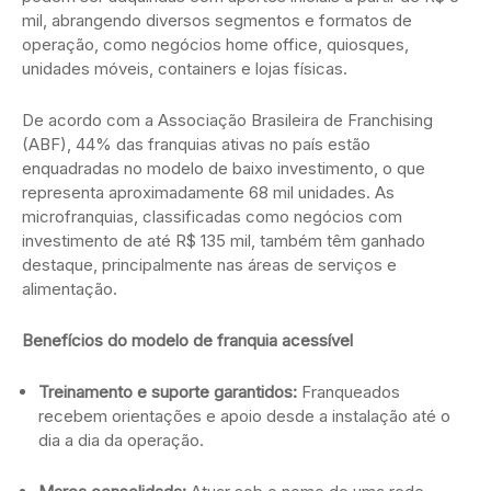
mil, abrangendo diversos segmentos e formatos de
operação, como negócios home office, quiosques,
unidades móveis, containers e lojas físicas.
De acordo com a Associação Brasileira de Franchising
(ABF), 44% das franquias ativas no país estão
enquadradas no modelo de baixo investimento, o que
representa aproximadamente 68 mil unidades. As
microfranquias, classificadas como negócios com
investimento de até R$ 135 mil, também têm ganhado
destaque, principalmente nas áreas de serviços e
alimentação.
Benefícios do modelo de franquia acessível
Treinamento e suporte garantidos:
Franqueados
recebem orientações e apoio desde a instalação até o
dia a dia da operação.