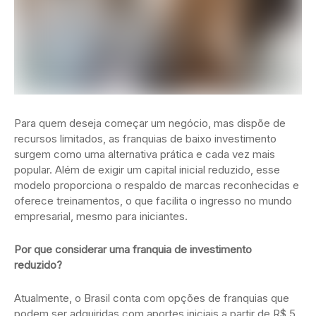
Para quem deseja começar um negócio, mas dispõe de
recursos limitados, as franquias de baixo investimento
surgem como uma alternativa prática e cada vez mais
popular. Além de exigir um capital inicial reduzido, esse
modelo proporciona o respaldo de marcas reconhecidas e
oferece treinamentos, o que facilita o ingresso no mundo
empresarial, mesmo para iniciantes.
Por que considerar uma franquia de investimento
reduzido?
Atualmente, o Brasil conta com opções de franquias que
podem ser adquiridas com aportes iniciais a partir de R$ 5