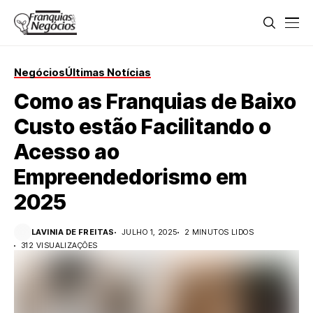
Negócios
Últimas Notícias
Como as Franquias de Baixo
Custo estão Facilitando o
Acesso ao
Empreendedorismo em
2025
LAVINIA DE FREITAS
JULHO 1, 2025
2 MINUTOS LIDOS
312 VISUALIZAÇÕES