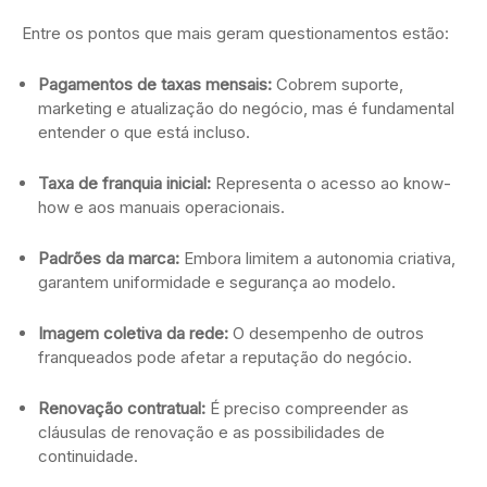
Entre os pontos que mais geram questionamentos estão:
Pagamentos de taxas mensais:
Cobrem suporte,
marketing e atualização do negócio, mas é fundamental
entender o que está incluso.
Taxa de franquia inicial:
Representa o acesso ao know-
how e aos manuais operacionais.
Padrões da marca:
Embora limitem a autonomia criativa,
garantem uniformidade e segurança ao modelo.
Imagem coletiva da rede:
O desempenho de outros
franqueados pode afetar a reputação do negócio.
Renovação contratual:
É preciso compreender as
cláusulas de renovação e as possibilidades de
continuidade.